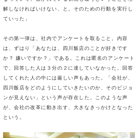
解しなければいけない、と。そのための行動を実行し
ていった」
その第一弾は、社内でアンケートを取ること。内容
は、ずはり「あなたは、四川飯店のことが好きです
か？ 嫌いですか？」である。これは匿名のアンケート
で、回答した人は３分の２に達していなかった。回答
してくれた人の中には厳しい声もあった。「会社が、
四川飯店をどのようにしていきたいのか、そのビジョ
ンが見えない」という声が存在した。このような声
が、会社の改革に動き出す、大きなきっかけとなった
という。