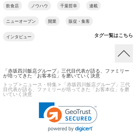
飲食店
ノウハウ
千葉哲幸
連載
ニューオープン
開業
販促・集客
タグ一覧はこちら
インタビュー
「赤坂四川飯店グループ」三代目代表が語る、ファミリー
が培ってきた「お客本位」を磨いていく決意
トップ
> ニュース・特集
> 「赤坂四川飯店グループ」三代
目代表が語る、ファミリーが培ってきた「お客本位」を磨
いていく決意