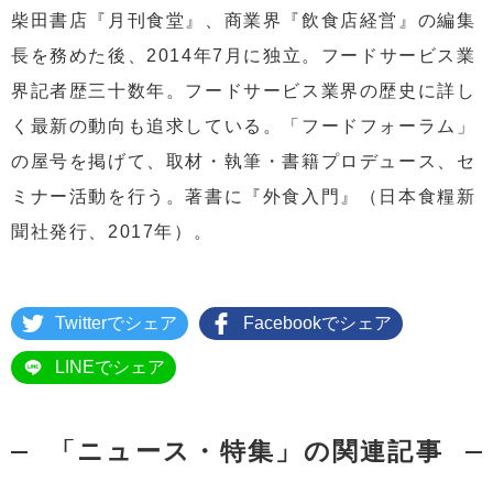
柴田書店『月刊食堂』、商業界『飲食店経営』の編集
長を務めた後、2014年7月に独立。フードサービス業
界記者歴三十数年。フードサービス業界の歴史に詳し
く最新の動向も追求している。「フードフォーラム」
の屋号を掲げて、取材・執筆・書籍プロデュース、セ
ミナー活動を行う。著書に『外食入門』（日本食糧新
聞社発行、2017年）。
Twitterでシェア
Facebookでシェア
LINEでシェア
「ニュース・特集」の関連記事