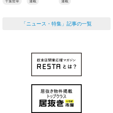
千葉哲幸
連載
連載
「ニュース・特集」記事の一覧