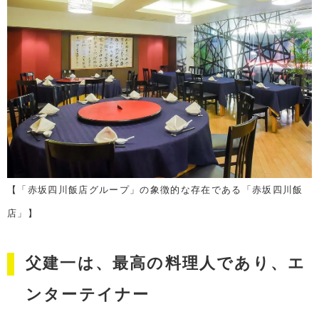
【「赤坂四川飯店グループ」の象徴的な存在である「赤坂四川飯
店」】
父建一は、最高の料理人であり、エ
ンターテイナー