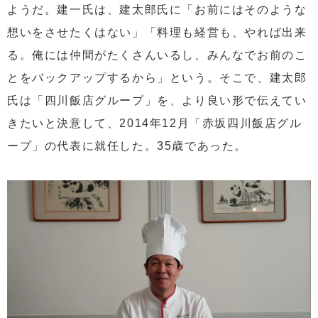
ようだ。建一氏は、建太郎氏に「お前にはそのような
想いをさせたくはない」「料理も経営も、やれば出来
る。俺には仲間がたくさんいるし、みんなでお前のこ
とをバックアップするから」という。そこで、建太郎
氏は「四川飯店グループ」を、より良い形で伝えてい
きたいと決意して、2014年12月「赤坂四川飯店グル
ープ」の代表に就任した。35歳であった。