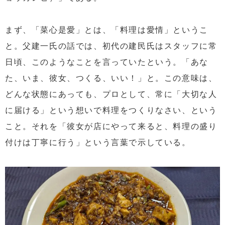
まず、「菜心是愛」とは、「料理は愛情」というこ
と。父建一氏の話では、初代の建民氏はスタッフに常
日頃、このようなことを言っていたという。「あな
た、いま、彼女、つくる、いい！」と。この意味は、
どんな状態にあっても、プロとして、常に「大切な人
に届ける」という想いで料理をつくりなさい、という
こと。それを「彼女が店にやって来ると、料理の盛り
付けは丁寧に行う」という言葉で示している。