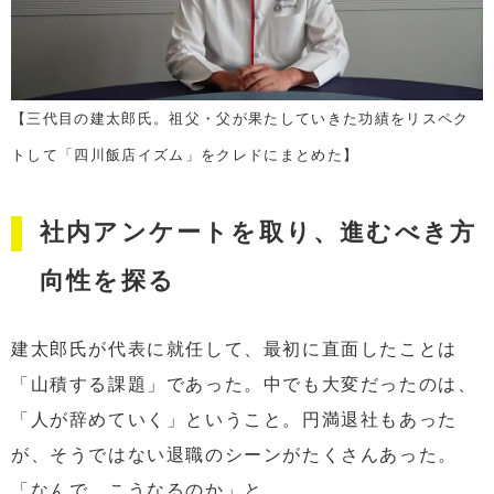
【三代目の建太郎氏。祖父・父が果たしていきた功績をリスペク
トして「四川飯店イズム」をクレドにまとめた】
社内アンケートを取り、進むべき方
向性を探る
建太郎氏が代表に就任して、最初に直面したことは
「山積する課題」であった。中でも大変だったのは、
「人が辞めていく」ということ。円満退社もあった
が、そうではない退職のシーンがたくさんあった。
「なんで、こうなるのか」と。