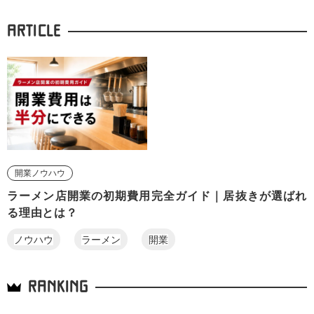
ARTICLE
開業ノウハウ
ラーメン店開業の初期費用完全ガイド｜居抜きが選ばれ
る理由とは？
ノウハウ
ラーメン
開業
RANKING