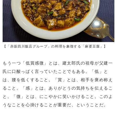
【「赤坂四川飯店グループ」の料理を象徴する「麻婆豆腐」】
もう一つ「低賞感微」とは、建太郎氏の祖母が父建一
氏に口酸っぱく言っていたことでもある。「低」と
は、腰を低くすること。「賞」とは、相手を褒め称え
ること。「感」とは、ありがとうの気持ちを伝えるこ
と。「微」とは、にこやかに笑いかけること。このよ
うなことを心掛けることが重要だ、ということだ。