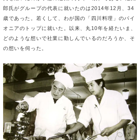
郎氏がグループの代表に就いたのは2014年12月、34
歳であった。若くして、わが国の「四川料理」のパイ
オニアのトップに就いた。以来、丸10年を経たいま、
どのような想いで社業に勤しんでいるのだろうか、そ
の想いを伺った。