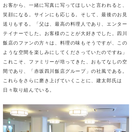
お客から、一緒に写真に写ってほしいと言われると、
笑顔になる。サインにも応じる。そして、最後のお見
送りもする。「父は、最高の料理人であり、エンター
テイナーでした。お客様のことが大好きでした。四川
飯店のファンの方々は、料理の味もそうですが、この
ような空間を楽しみにしてくださっていたのですね」
これこそ、ファミリーが培ってきた、おもてなしの空
間であり、「赤坂四川飯店グループ」の社風である。
これらをさらに磨き上げていくことに、建太郎氏は
日々取り組んでいる。