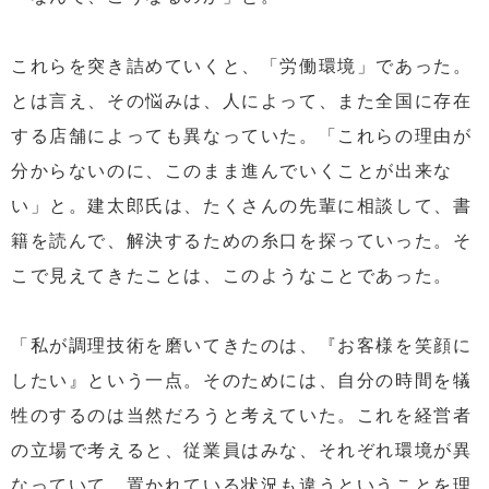
これらを突き詰めていくと、「労働環境」であった。
とは言え、その悩みは、人によって、また全国に存在
する店舗によっても異なっていた。「これらの理由が
分からないのに、このまま進んでいくことが出来な
い」と。建太郎氏は、たくさんの先輩に相談して、書
籍を読んで、解決するための糸口を探っていった。そ
こで見えてきたことは、このようなことであった。
「私が調理技術を磨いてきたのは、『お客様を笑顔に
したい』という一点。そのためには、自分の時間を犠
牲のするのは当然だろうと考えていた。これを経営者
の立場で考えると、従業員はみな、それぞれ環境が異
なっていて、置かれている状況も違うということを理