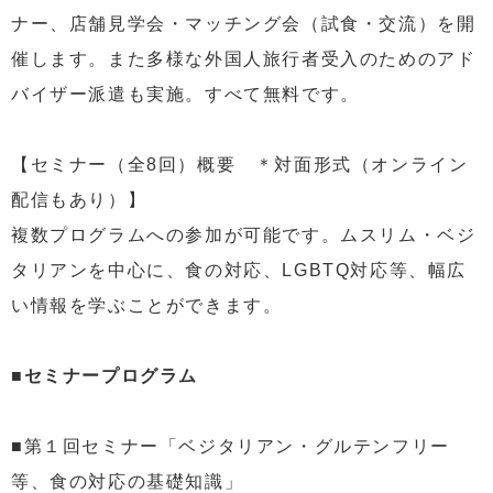
ナー、店舗見学会・マッチング会（試食・交流）を開
催します。また多様な外国人旅行者受入のためのアド
バイザー派遣も実施。すべて無料です。
【セミナー（全8回）概要 ＊対面形式（オンライン
配信もあり）】
複数プログラムへの参加が可能です。ムスリム・ベジ
タリアンを中心に、食の対応、LGBTQ対応等、幅広
い情報を学ぶことができます。
■セミナープログラム
■第１回セミナー「ベジタリアン・グルテンフリー
等、食の対応の基礎知識」