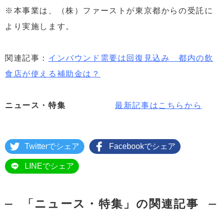
※本事業は、（株）ファーストが東京都からの受託に
より実施します。
関連記事：
インバウンド需要は回復見込み 都内の飲
食店が使える補助金は？
ニュース・特集
最新記事はこちらから
Twitterでシェア
Facebookでシェア
LINEでシェア
「ニュース・特集」の関連記事