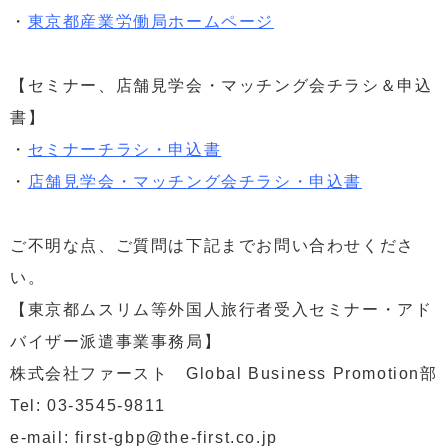
・
東京都産業労働局ホームページ
【セミナー、店舗見学会・マッチング会チラシ＆申込
書】
・
セミナーチラシ・申込書
・
店舗見学会・マッチング会チラシ・申込書
ご不明な点、ご質問は下記までお問い合わせくださ
い。
【東京都ムスリム等外国人旅行者受入セミナー・アド
バイザー派遣事業事務局】
株式会社ファースト Global Business Promotion部
Tel: 03-3545-9811
e-mail: first-gbp@the-first.co.jp