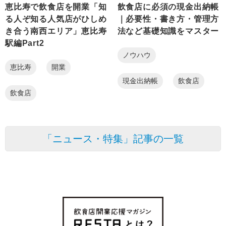
恵比寿で飲食店を開業「知
飲食店に必須の現金出納帳
る人ぞ知る人気店がひしめ
｜必要性・書き方・管理方
き合う南西エリア」恵比寿
法など基礎知識をマスター
駅編Part2
ノウハウ
恵比寿
開業
現金出納帳
飲食店
飲食店
「ニュース・特集」記事の一覧