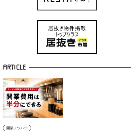
ARTICLE
開業ノウハウ