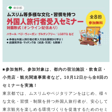
■参加無料。参加対象は、都内の宿泊施設・飲食店・
小売店・観光関連事業者など。10月12日から全8回の
セミナーを実施！
東京都では、ムスリムやベジタリアンをはじめ、様々
な文化・習慣・制限を持つ外国人旅行者が、安心して
東京観光を楽しめる環境づくりを促進するためのセミ