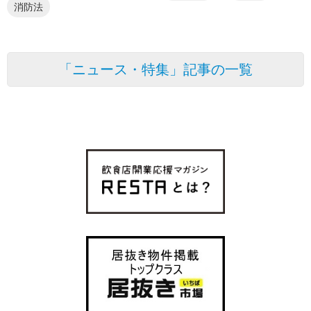
消防法
「ニュース・特集」記事の一覧