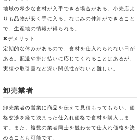
地域の希少な食材が入手できる場合がある。小売店よ
りも品物が安く手に入る。なじみの仲卸ができること
で、生産地の情報が得られる。
✖デメリット
定期的な休みがあるので、食材を仕入れられない日が
ある。配送や掛け払いに応じてくれることはあるが、
実績や取引量など深い関係性がないと難しい。
卸売業者
卸売業者の営業に商品を伝えて見積もってもらい、価
格交渉を経て決まった仕入れ価格で食材を購入しま
す。また、複数の業者同士を競わせて仕入れ価格を決
めることも可能です。