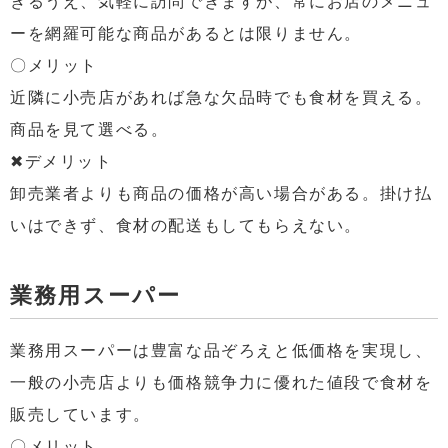
きるうえ、気軽に訪問できますが、常にお店のメニュ
ーを網羅可能な商品があるとは限りません。
〇メリット
近隣に小売店があれば急な欠品時でも食材を買える。
商品を見て選べる。
✖デメリット
卸売業者よりも商品の価格が高い場合がある。掛け払
いはできず、食材の配送もしてもらえない。
業務用スーパー
業務用スーパーは豊富な品ぞろえと低価格を実現し、
一般の小売店よりも価格競争力に優れた値段で食材を
販売しています。
〇メリット