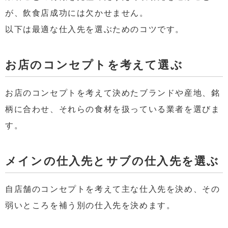
が、飲食店成功には欠かせません。
以下は最適な仕入先を選ぶためのコツです。
お店のコンセプトを考えて選ぶ
お店のコンセプトを考えて決めたブランドや産地、銘
柄に合わせ、それらの食材を扱っている業者を選びま
す。
メインの仕入先とサブの仕入先を選ぶ
自店舗のコンセプトを考えて主な仕入先を決め、その
弱いところを補う別の仕入先を決めます。