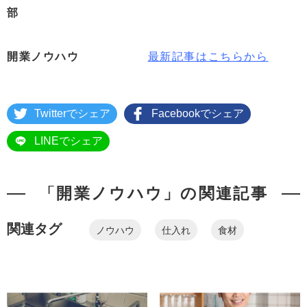
部
開業ノウハウ
最新記事はこちらから
Twitterでシェア
Facebookでシェア
LINEでシェア
「開業ノウハウ」の関連記事
関連タグ
ノウハウ
仕入れ
食材