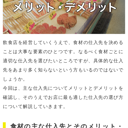
飲食店を経営していくうえで、食材の仕入先を決める
ことは大事な要素のひとつです。なるべく食材ごとに
適切な仕入先を選びたいところですが、具体的な仕入
先をあまり多く知らないという方もいるのではないで
しょうか。
今回は、主な仕入先についてメリットとデメリットを
確認し、そのうえでお店に最も適した仕入先の選び方
について解説していきます。
食材の主な仕入先とそのメリット・