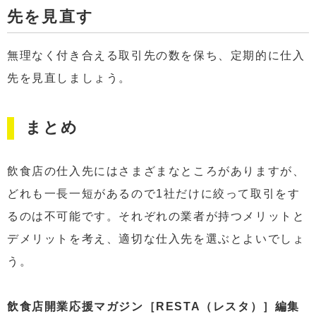
先を見直す
無理なく付き合える取引先の数を保ち、定期的に仕入
先を見直しましょう。
まとめ
飲食店の仕入先にはさまざまなところがありますが、
どれも一長一短があるので1社だけに絞って取引をす
るのは不可能です。それぞれの業者が持つメリットと
デメリットを考え、適切な仕入先を選ぶとよいでしょ
う。
飲食店開業応援マガジン［RESTA（レスタ）］編集