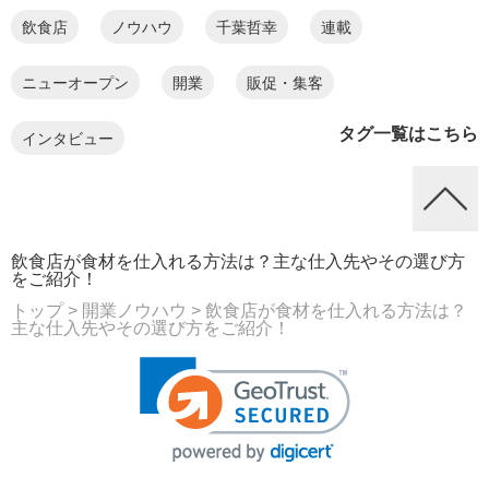
飲食店
ノウハウ
千葉哲幸
連載
ニューオープン
開業
販促・集客
タグ一覧はこちら
インタビュー
飲食店が食材を仕入れる方法は？主な仕入先やその選び方
をご紹介！
トップ
> 開業ノウハウ
> 飲食店が食材を仕入れる方法は？
主な仕入先やその選び方をご紹介！