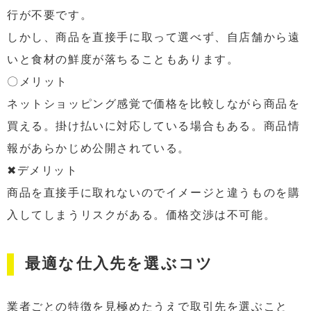
行が不要です。
しかし、商品を直接手に取って選べず、自店舗から遠
いと食材の鮮度が落ちることもあります。
〇メリット
ネットショッピング感覚で価格を比較しながら商品を
買える。掛け払いに対応している場合もある。商品情
報があらかじめ公開されている。
✖デメリット
商品を直接手に取れないのでイメージと違うものを購
入してしまうリスクがある。価格交渉は不可能。
最適な仕入先を選ぶコツ
業者ごとの特徴を見極めたうえで取引先を選ぶこと