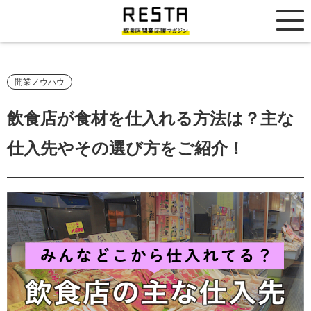
居抜き売却市場
開業ノウハウ
飲食店が食材を仕入れる方法は？主な
仕入先やその選び方をご紹介！