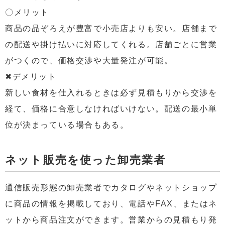
〇メリット
商品の品ぞろえが豊富で小売店よりも安い。店舗まで
の配送や掛け払いに対応してくれる。店舗ごとに営業
がつくので、価格交渉や大量発注が可能。
✖デメリット
新しい食材を仕入れるときは必ず見積もりから交渉を
経て、価格に合意しなければいけない。配送の最小単
位が決まっている場合もある。
ネット販売を使った卸売業者
通信販売形態の卸売業者でカタログやネットショップ
に商品の情報を掲載しており、電話やFAX、またはネ
ットから商品注文ができます。営業からの見積もり発