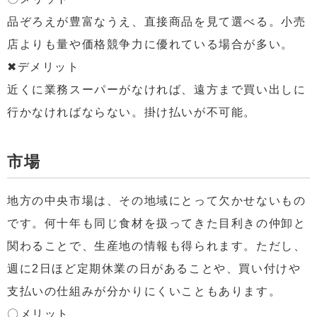
品ぞろえが豊富なうえ、直接商品を見て選べる。小売
店よりも量や価格競争力に優れている場合が多い。
✖デメリット
近くに業務スーパーがなければ、遠方まで買い出しに
行かなければならない。掛け払いが不可能。
市場
地方の中央市場は、その地域にとって欠かせないもの
です。何十年も同じ食材を扱ってきた目利きの仲卸と
関わることで、生産地の情報も得られます。ただし、
週に2日ほど定期休業の日があることや、買い付けや
支払いの仕組みが分かりにくいこともあります。
〇メリット