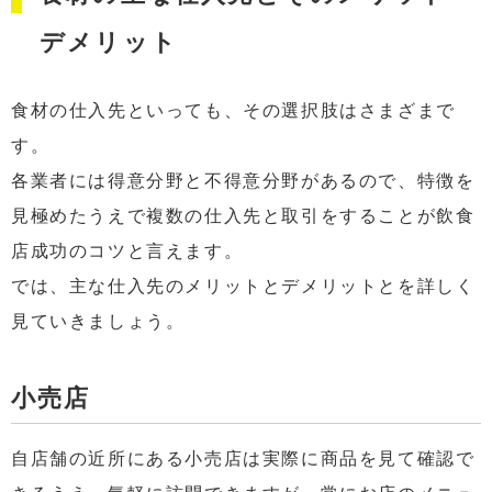
デメリット
食材の仕入先といっても、その選択肢はさまざまで
す。
各業者には得意分野と不得意分野があるので、特徴を
見極めたうえで複数の仕入先と取引をすることが飲食
店成功のコツと言えます。
では、主な仕入先のメリットとデメリットとを詳しく
見ていきましょう。
小売店
自店舗の近所にある小売店は実際に商品を見て確認で