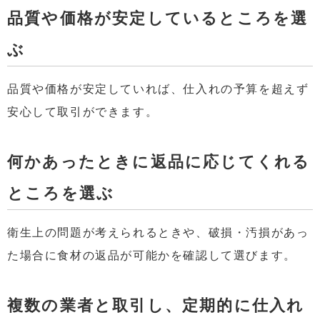
品質や価格が安定しているところを選
ぶ
品質や価格が安定していれば、仕入れの予算を超えず
安心して取引ができます。
何かあったときに返品に応じてくれる
ところを選ぶ
衛生上の問題が考えられるときや、破損・汚損があっ
た場合に食材の返品が可能かを確認して選びます。
複数の業者と取引し、定期的に仕入れ