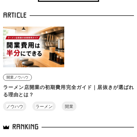
ARTICLE
開業ノウハウ
ラーメン店開業の初期費用完全ガイド｜居抜きが選ばれ
る理由とは？
ノウハウ
ラーメン
開業
RANKING