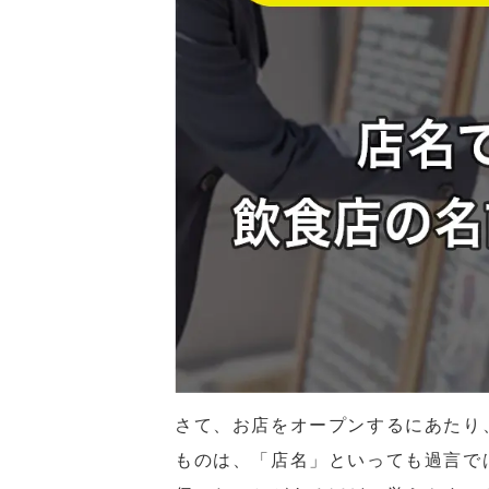
さて、お店をオープンするにあたり
ものは、「店名」といっても過言で