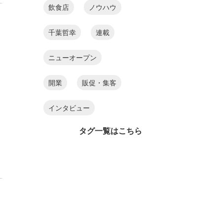
飲食店
ノウハウ
千葉哲幸
連載
ニューオープン
名
開業
販促・集客
インタビュー
タグ一覧はこちら