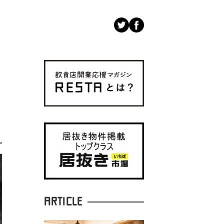
ARTICLE