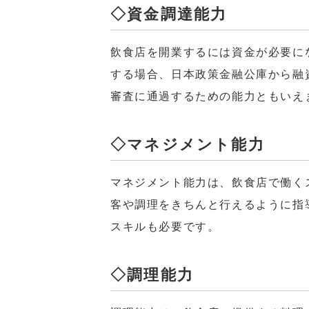
◇資金調達能力
飲食店を開業するには資金が必要に
する場合、日本政策金融公庫から融
審査に通過するための能力ともいえ
◇マネジメント能力
マネジメント能力は、飲食店で働く
客や調理をきちんと行えるように指
スキルも必要です。
◇調理能力