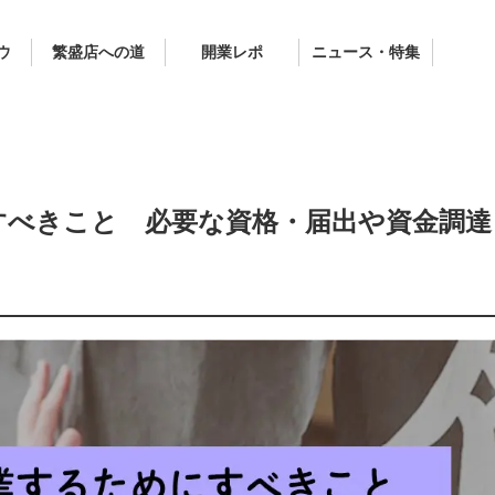
ウ
繁盛店への道
開業レポ
ニュース・特集
すべきこと 必要な資格・届出や資金調達