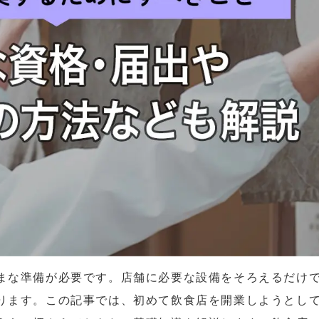
まな準備が必要です。店舗に必要な設備をそろえるだけ
ります。この記事では、初めて飲食店を開業しようとし