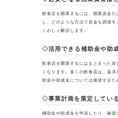
飲食店を開業するには、開業資金だ
し、どのような方法で資金を調達す
くわしく解説します。
◇活用できる補助金や助
飲食店を開業するにはまとまった資
くなります。多くの飲食店は、返済
助金や助成金については後述するた
◇事業計画を策定してい
補助金や助成金を申請したり、融資