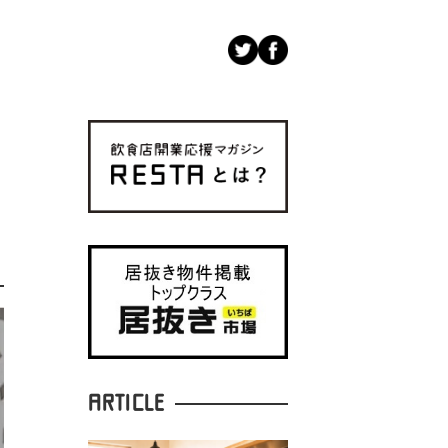
ARTICLE