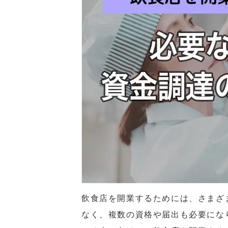
飲食店を開業するためには、さまざ
なく、複数の資格や届出も必要にな