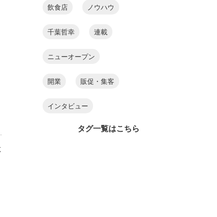
飲食店
ノウハウ
千葉哲幸
連載
ニューオープン
開業
販促・集客
インタビュー
タグ一覧はこちら
応
て