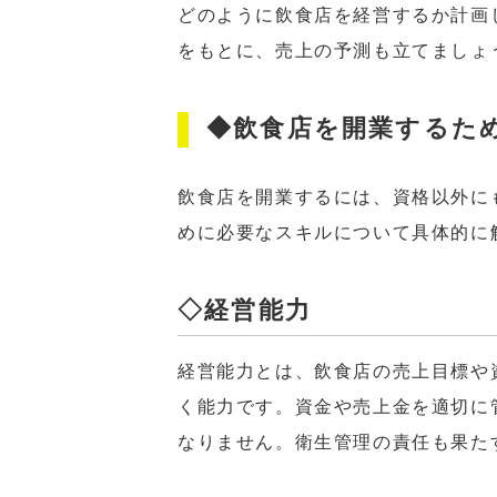
どのように飲食店を経営するか計画
をもとに、売上の予測も立てましょ
◆飲食店を開業するた
飲食店を開業するには、資格以外に
めに必要なスキルについて具体的に
◇経営能力
経営能力とは、飲食店の売上目標や
く能力です。資金や売上金を適切に
なりません。衛生管理の責任も果た