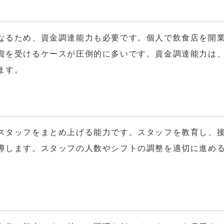
なるため、資金調達能力も必要です。個人で飲食店を開
資を受けるケースが圧倒的に多いです。資金調達能力は
ます。
スタッフをまとめ上げる能力です。スタッフを教育し、
導します。スタッフの人数やシフトの調整を適切に進め