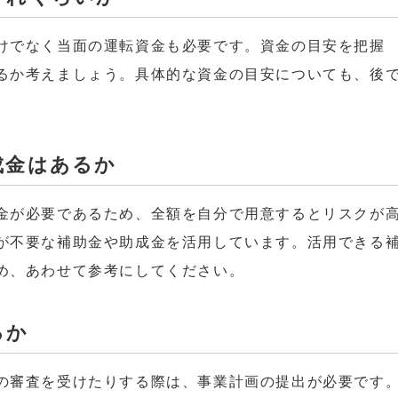
けでなく当面の運転資金も必要です。資金の目安を把握
るか考えましょう。具体的な資金の目安についても、後
成金はあるか
金が必要であるため、全額を自分で用意するとリスクが
が不要な補助金や助成金を活用しています。活用できる
め、あわせて参考にしてください。
るか
の審査を受けたりする際は、事業計画の提出が必要です