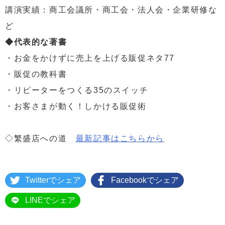
講演実績：商工会議所・商工会・法人会・企業研修な
ど
◆代表的な著書
・お金をかけずに売上を上げる販促ネタ77
・販促の教科書
・リピーターをつくる35のスイッチ
・お客さまが動く！しかける販促術
◇繁盛店への道
最新記事はこちらから
Twitterでシェア
Facebookでシェア
LINEでシェア