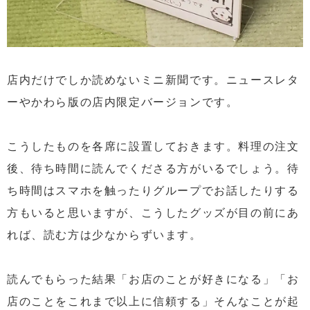
店内だけでしか読めないミニ新聞です。ニュースレタ
ーやかわら版の店内限定バージョンです。
こうしたものを各席に設置しておきます。料理の注文
後、待ち時間に読んでくださる方がいるでしょう。待
ち時間はスマホを触ったりグループでお話したりする
方もいると思いますが、こうしたグッズが目の前にあ
れば、読む方は少なからずいます。
読んでもらった結果「お店のことが好きになる」「お
店のことをこれまで以上に信頼する」そんなことが起