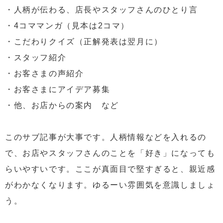
・人柄が伝わる、店長やスタッフさんのひとり言
・4コママンガ（見本は2コマ）
・こだわりクイズ（正解発表は翌月に）
・スタッフ紹介
・お客さまの声紹介
・お客さまにアイデア募集
・他、お店からの案内 など
このサブ記事が大事です。人柄情報などを入れるの
で、お店やスタッフさんのことを「好き」になっても
らいやすいです。ここが真面目で堅すぎると、親近感
がわかなくなります。ゆるーい雰囲気を意識しましょ
う。