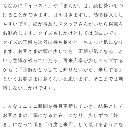
ちなみに「イラスト」や「まんが」は、読む勢いをつ
けることができます。目を引きますし、感情移入もし
やすいです。絵が得意なスタッフさんがいたら掲載を
お勧めします。クイズもしかけとしては面白いです。
クイズの正解を次号に持ち越すと、ちょっと気になり
ます。お客さまの頭に少しでも「正解が気になる」と
いう意識が残っていたら、再来店率が少しアップする
かも（「正解がどうしても知りたいから、来店する」
というお客さまは多くないと思います。そこまでは期
待しないしかけです）。
こんなミニミニ新聞を毎月更新していき、結果として
お客さまの「気になる存在」になり、少しずつ「好
き」になって頂き「何度も来店」して頂けるようにな