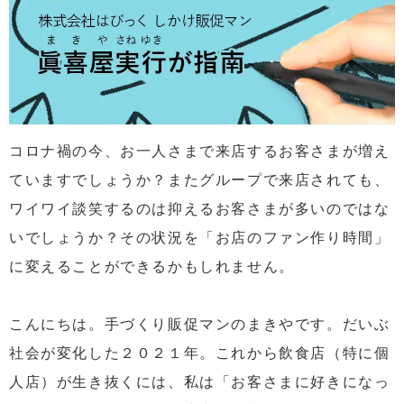
コロナ禍の今、お一人さまで来店するお客さまが増え
ていますでしょうか？またグループで来店されても、
ワイワイ談笑するのは抑えるお客さまが多いのではな
いでしょうか？その状況を「お店のファン作り時間」
に変えることができるかもしれません。
こんにちは。手づくり販促マンのまきやです。だいぶ
社会が変化した２０２１年。これから飲食店（特に個
人店）が生き抜くには、私は「お客さまに好きになっ