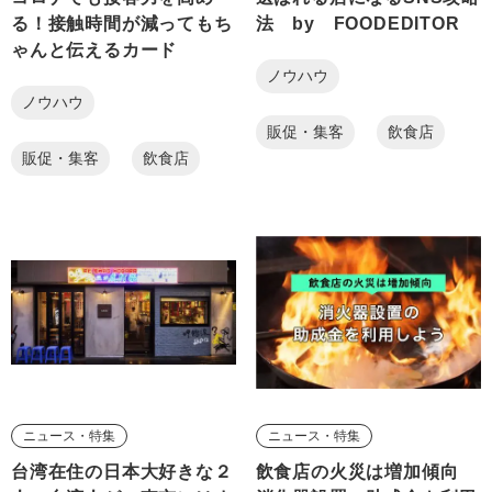
る！接触時間が減ってもち
法 by FOODEDITOR
ゃんと伝えるカード
ノウハウ
ノウハウ
販促・集客
飲食店
販促・集客
飲食店
ニュース・特集
ニュース・特集
台湾在住の日本大好きな２
飲食店の火災は増加傾向