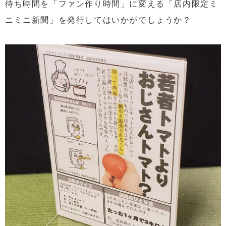
待ち時間を「ファン作り時間」に変える「店内限定ミ
ニミニ新聞」を発行してはいかがでしょうか？