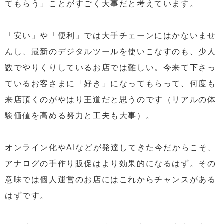
てもらう」ことがすごく大事だと考えています。
「安い」や「便利」では大手チェーンにはかないませ
んし、最新のデジタルツールを使いこなすのも、少人
数でやりくりしているお店では難しい。今来て下さっ
ているお客さまに「好き」になってもらって、何度も
来店頂くのがやはり王道だと思うのです（リアルの体
験価値を高める努力と工夫も大事）。
オンライン化やAIなどが発達してきた今だからこそ、
アナログの手作り販促はより効果的になるはず。その
意味では個人運営のお店にはこれからチャンスがある
はずです。