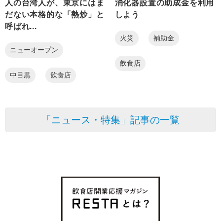
人の台湾人が、東京にはま
消化器設置の助成金を利用
だない本格的な「熱炒」と
しよう
呼ばれ...
火災
補助金
ニューオープン
飲食店
中目黒
飲食店
「ニュース・特集」記事の一覧