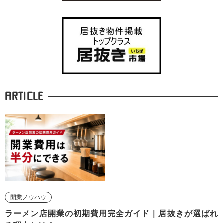
ARTICLE
開業ノウハウ
ラーメン店開業の初期費用完全ガイド｜居抜きが選ばれ