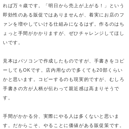
れば万々歳です。「明日から売上が上がる！」という
即効性のある販促ではありませんが、着実にお店のフ
ァンを増やしていける仕組みになるはず。作るのはち
ょっと手間がかかりますが、ぜひチャレンジしてほし
いです。
見本はパソコンで作成したものですが、手書きをコピ
ーしてもOKです。店内用なので多くても20部くらい
かと思います。コピーするのも現実的ですが、むしろ
手書きの方が人柄が伝わって親近感は高まりそうで
す。
手間がかかる分、実際にやる人は多くないと思いま
す。だからこそ、やることに価値がある販促策です。