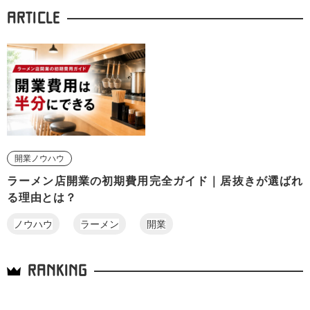
ARTICLE
開業ノウハウ
ラーメン店開業の初期費用完全ガイド｜居抜きが選ばれ
る理由とは？
ノウハウ
ラーメン
開業
RANKING