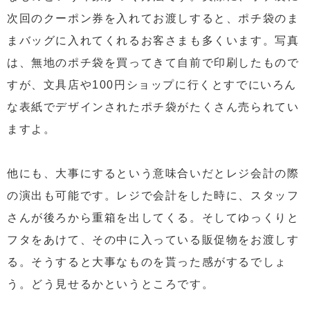
次回のクーポン券を入れてお渡しすると、ポチ袋のま
まバッグに入れてくれるお客さまも多くいます。写真
は、無地のポチ袋を買ってきて自前で印刷したもので
すが、文具店や100円ショップに行くとすでにいろん
な表紙でデザインされたポチ袋がたくさん売られてい
ますよ。
他にも、大事にするという意味合いだとレジ会計の際
の演出も可能です。レジで会計をした時に、スタッフ
さんが後ろから重箱を出してくる。そしてゆっくりと
フタをあけて、その中に入っている販促物をお渡しす
る。そうすると大事なものを貰った感がするでしょ
う。どう見せるかというところです。