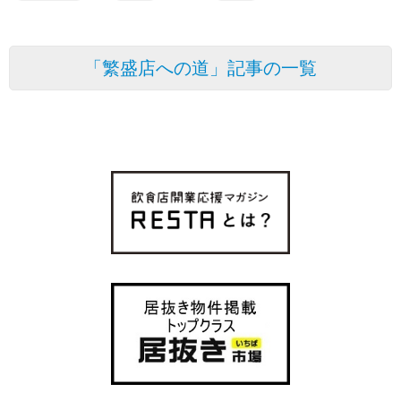
「繁盛店への道」記事の一覧