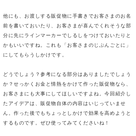
他にも、お渡しする販促物に手書きでお客さまのお名
前を書いておいたり、お客さまが喜んでくれそうな部
分に先にラインマーカーでしるしをつけておいたりと
かもいいですね。これも「お客さまのじぶんごとに」
にしてもらうしかけです。
どうでしょう？参考になる部分はありましたでしょう
か？せっかくお金と情熱をかけて作った販促物なら、
お客さまにも大事にしてほしいですよね。今回紹介し
たアイデアは、販促物自体の内容はいじっていませ
ん。作った後でもちょっとしかけで効果を高めようと
するものです。ぜひ使ってみてくださいね！