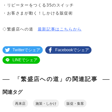
・リピーターをつくる35のスイッチ
・お客さまが動く！しかける販促術
◇繁盛店への道
最新記事はこちらから
Twitterでシェア
Facebookでシェア
LINEでシェア
「繁盛店への道」の関連記事
関連タグ
再来店
施策・しかけ
販促・集客