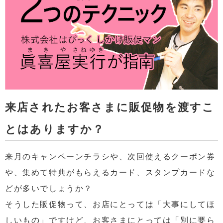
来店されたお客さまに販促物を渡すこ
とはありますか？
来月のキャンペーンチラシや、次回使えるクーポン券
や、集めて特典がもらえるカード、スタンプカードな
どが多いでしょうか？
そうした販促物って、お店にとっては「大事にしてほ
しいもの」ですけど、お客さまにとっては「別に要ら