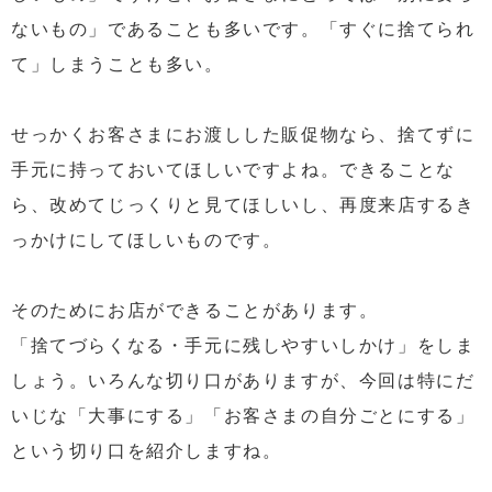
ないもの」であることも多いです。「すぐに捨てられ
て」しまうことも多い。
せっかくお客さまにお渡しした販促物なら、捨てずに
手元に持っておいてほしいですよね。できることな
ら、改めてじっくりと見てほしいし、再度来店するき
っかけにしてほしいものです。
そのためにお店ができることがあります。
「捨てづらくなる・手元に残しやすいしかけ」をしま
しょう。いろんな切り口がありますが、今回は特にだ
いじな「大事にする」「お客さまの自分ごとにする」
という切り口を紹介しますね。