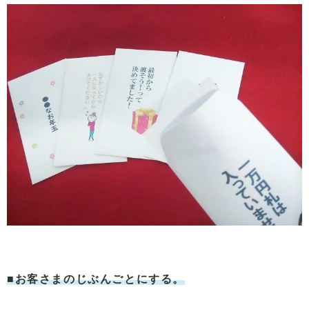
■お客さまのじぶんごとにする。