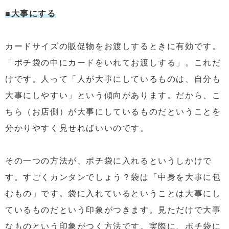
■大事にする
カードサイズの販促物をお渡しするときに有効です。
「ポチ袋の中にカードをいれてお渡しする」。これだ
けです。人って「人が大事にしているものは、自分も
大事にしやすい」という傾向があります。だから、こ
ちら（お店側）が大事にしているものだということを
分かりやすく見せればいいのです。
その一つの方法が、ポチ袋に入れるというしかけで
す。すごくカンタンでしょう？袋は「中身を大事に包
むもの」です。袋に入れているということは大事にし
ているものだという印象がつきます。見ただけで大事
なものという印象がつく方法です。実際に、ポチ袋に