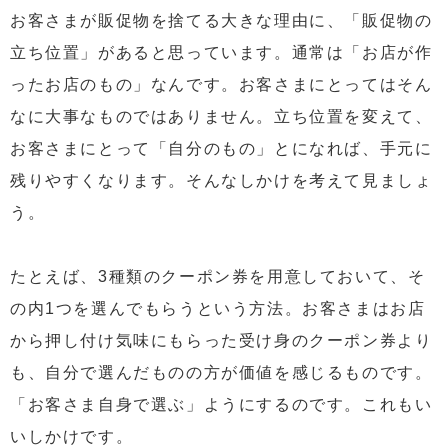
お客さまが販促物を捨てる大きな理由に、「販促物の
立ち位置」があると思っています。通常は「お店が作
ったお店のもの」なんです。お客さまにとってはそん
なに大事なものではありません。立ち位置を変えて、
お客さまにとって「自分のもの」とになれば、手元に
残りやすくなります。そんなしかけを考えて見ましょ
う。
たとえば、3種類のクーポン券を用意しておいて、そ
の内1つを選んでもらうという方法。お客さまはお店
から押し付け気味にもらった受け身のクーポン券より
も、自分で選んだものの方が価値を感じるものです。
「お客さま自身で選ぶ」ようにするのです。これもい
いしかけです。