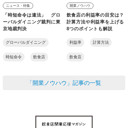
ニュース・特集
開業ノウハウ
「時短命令は違法」 グロ
飲食店の利益率の目安は？
ーバルダイニング裁判に東
計算方法や利益率を上げる
京地裁判決
8つのポイントも解説
グローバルダイニング
利益率
計算方法
時短命令
飲食店
飲食店
「開業ノウハウ」記事の一覧