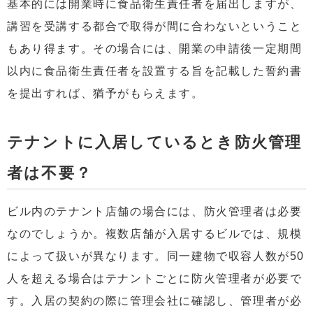
基本的には開業時に食品衛生責任者を届出しますが、
講習を受講する都合で取得が間に合わないということ
もあり得ます。その場合には、開業の申請後一定期間
以内に食品衛生責任者を設置する旨を記載した誓約書
を提出すれば、猶予がもらえます。
テナントに入居しているとき防火管理
者は不要？
ビル内のテナント店舗の場合には、防火管理者は必要
なのでしょうか。複数店舗が入居するビルでは、規模
によって扱いが異なります。同一建物で収容人数が50
人を超える場合はテナントごとに防火管理者が必要で
す。入居の契約の際に管理会社に確認し、管理者が必