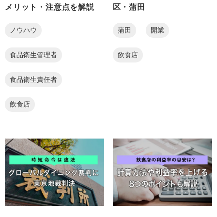
メリット・注意点を解説
区・蒲田
ノウハウ
蒲田
開業
食品衛生管理者
飲食店
食品衛生責任者
飲食店