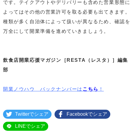
です。テイクアウトやデリバリーも含めた営業形態に
よってはその他の営業許可を取る必要も出てきます。
種類が多く自治体によって扱いが異なるため、確認を
万全にして開業準備を進めていきましょう。
飲食店開業応援マガジン［RESTA（レスタ）］編集
部
開業ノウハウ バックナンバーは
こちら
！
Twitterでシェア
Facebookでシェア
LINEでシェア