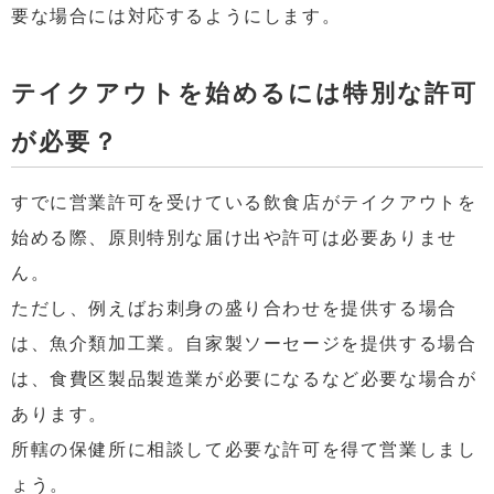
要な場合には対応するようにします。
テイクアウトを始めるには特別な許可
が必要？
すでに営業許可を受けている飲食店がテイクアウトを
始める際、原則特別な届け出や許可は必要ありませ
ん。
ただし、例えばお刺身の盛り合わせを提供する場合
は、魚介類加工業。自家製ソーセージを提供する場合
は、食費区製品製造業が必要になるなど必要な場合が
あります。
所轄の保健所に相談して必要な許可を得て営業しまし
ょう。