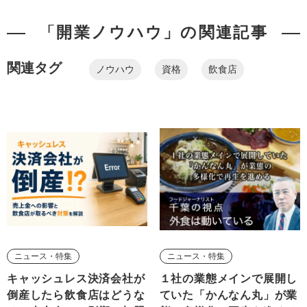
「開業ノウハウ」の関連記事
関連タグ
ノウハウ
資格
飲食店
ニュース・特集
ニュース・特集
キャッシュレス決済会社が
１社の業態メインで展開し
倒産したら飲食店はどうな
ていた「かんなん丸」が業