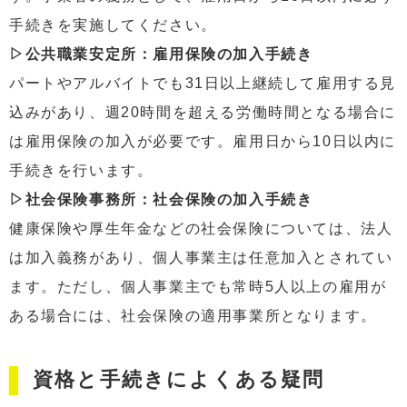
手続きを実施してください。
▷公共職業安定所：雇用保険の加入手続き
パートやアルバイトでも31日以上継続して雇用する見
込みがあり、週20時間を超える労働時間となる場合に
は雇用保険の加入が必要です。雇用日から10日以内に
手続きを行います。
▷社会保険事務所：社会保険の加入手続き
健康保険や厚生年金などの社会保険については、法人
は加入義務があり、個人事業主は任意加入とされてい
ます。ただし、個人事業主でも常時5人以上の雇用が
ある場合には、社会保険の適用事業所となります。
資格と手続きによくある疑問