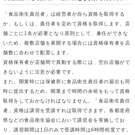
「食品衛生責任者」は経営者が自ら資格を取得する
か、もしくは、責任者を定めて資格を取得します。店
舗ごとに1名が必要となり原則として、兼任ができな
いため、複数店舗を展開する場合には資格保有者を店
舗数に合わせて配置します。
資格保有者が店舗間で異動する際には、空白店舗がで
きないように注意が必要です。
また、開業時には保健所に食品衛生責任者の届出も同
時に提出するため、開業まで時間の余裕をもって資格
取得をしておかなければなりません。「食品衛生責任
者」資格は講習を受講すれば取得できます。各都道府
県などの食品衛生協会において講習会を実施してお
り、講習期間は1日のみで受講時間は6時間程度です。