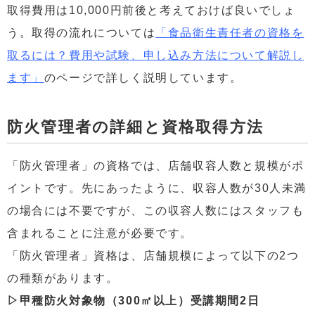
取得費用は10,000円前後と考えておけば良いでしょ
う。取得の流れについては
「食品衛生責任者の資格を
取るには？費用や試験、申し込み方法について解説し
ます」
のページで詳しく説明しています。
防火管理者の詳細と資格取得方法
「防火管理者」の資格では、店舗収容人数と規模がポ
イントです。先にあったように、収容人数が30人未満
の場合には不要ですが、この収容人数にはスタッフも
含まれることに注意が必要です。
「防火管理者」資格は、店舗規模によって以下の2つ
の種類があります。
▷甲種防火対象物（300㎡以上）受講期間2日