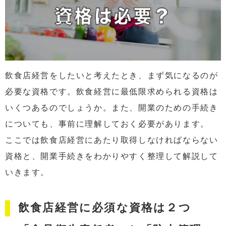
飲食店経営をしたいと考えたとき、まず気になるのが
必要な資格です。飲食経営に最低限求められる資格は
いくつあるのでしょうか。また、開業のための手続き
についても、事前に理解しておく必要があります。
ここでは飲食店経営にあたり取得しなければならない
資格と、開業手続きをわかりやすく整理して解説して
いきます。
飲食店経営に必須な資格は２つ