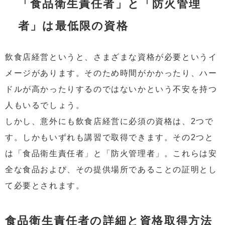
「食品衛生責任者」と「防火管理
者」は最低限の資格
飲食店経営というと、さまざまな資格が必要というイ
メージがあります。そのため時間がかかったり、ハー
ドルが高かったりするのではないかという不安を持つ
人もいるでしょう。
しかし、意外にも飲食店経営に必須の資格は、2つで
す。しかもいずれも講習で取得できます。その2つと
は「食品衛生責任者」と「防火管理者」。これらは安
全な食品および、その提供場所であることの証明とし
て必要とされます。
食品衛生責任者の詳細と資格取得方法