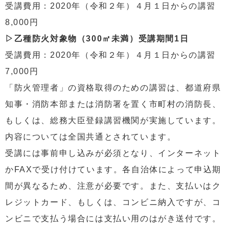
受講費用：2020年（令和２年）４月１日からの講習
8,000円
▷乙種防火対象物（300㎡未満）受講期間1日
受講費用：2020年（令和２年）４月１日からの講習
7,000円
「防火管理者」の資格取得のための講習は、都道府県
知事・消防本部または消防署を置く市町村の消防長、
もしくは、総務大臣登録講習機関が実施しています。
内容については全国共通とされています。
受講には事前申し込みが必須となり、インターネット
かFAXで受け付けています。各自治体によって申込期
間が異なるため、注意が必要です。また、支払いはク
レジットカード、もしくは、コンビニ納入ですが、コ
ンビニで支払う場合には支払い用のはがき送付です。