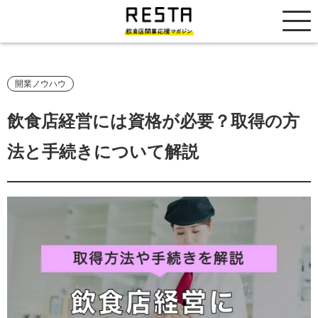
居抜き売却市場
開業ノウハウ
飲食店経営には資格が必要？取得の方
法と手続きについて解説