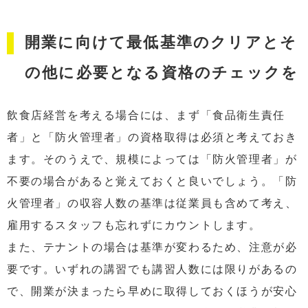
開業に向けて最低基準のクリアとそ
の他に必要となる資格のチェックを
飲食店経営を考える場合には、まず「食品衛生責任
者」と「防火管理者」の資格取得は必須と考えておき
ます。そのうえで、規模によっては「防火管理者」が
不要の場合があると覚えておくと良いでしょう。「防
火管理者」の収容人数の基準は従業員も含めて考え、
雇用するスタッフも忘れずにカウントします。
また、テナントの場合は基準が変わるため、注意が必
要です。いずれの講習でも講習人数には限りがあるの
で、開業が決まったら早めに取得しておくほうが安心