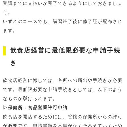
受講までに支払いが完了できるようにしておきましょ
う。
いずれのコースでも、講習終了後に修了証が配布され
ます。
飲食店経営に最低限必要な申請手続
き
飲食店経営に際しては、各所への届出や手続きが必要
です。最低限必要な申請手続きとしては、以下のよう
なものが挙げられます。
▷保健所：食品営業許可申請
飲食店を開店するためには、管轄の保健所からの許可
が必要です。申請書類を不備がなくそろえておくため