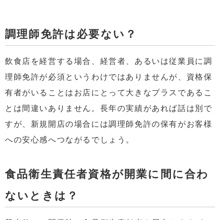
調理師免許は必要ない？
飲食店を経営する場合、経営者、あるいは従業員に調
理師免許が必須というわけではありませんが、資格保
有者がいることはお店にとって大きなプラスであるこ
とは間違いありません。長年の実績があれば話は別で
すが、新規開店の場合には調理師免許の保有がお客様
への安心感へつながるでしょう。
食品衛生責任者資格が開業に間に合わ
ないときは？