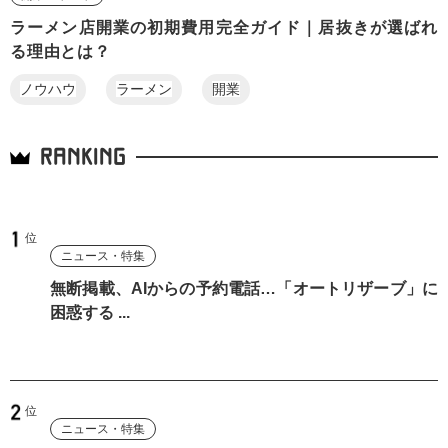
ラーメン店開業の初期費用完全ガイド｜居抜きが選ばれ
る理由とは？
ノウハウ
ラーメン
開業
RANKING
ニュース・特集
無断掲載、AIからの予約電話…「オートリザーブ」に
困惑する ...
ニュース・特集