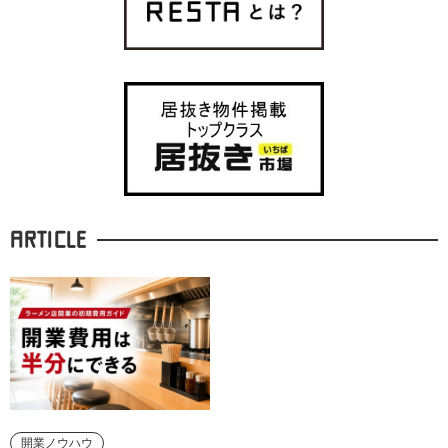
ARTICLE
開業ノウハウ