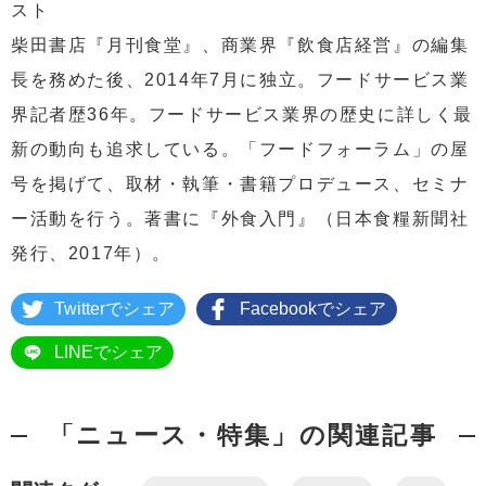
スト
柴田書店『月刊食堂』、商業界『飲食店経営』の編集
長を務めた後、2014年7月に独立。フードサービス業
界記者歴36年。フードサービス業界の歴史に詳しく最
新の動向も追求している。「フードフォーラム」の屋
号を掲げて、取材・執筆・書籍プロデュース、セミナ
ー活動を行う。著書に『外食入門』（日本食糧新聞社
発行、2017年）。
Twitterでシェア
Facebookでシェア
LINEでシェア
「ニュース・特集」の関連記事