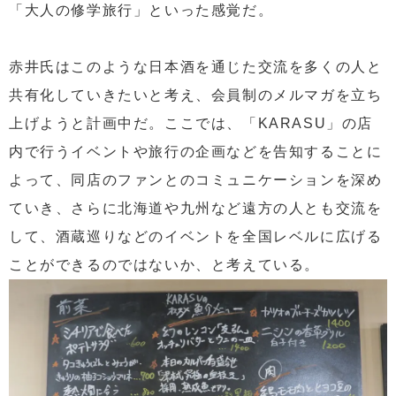
「大人の修学旅行」といった感覚だ。
赤井氏はこのような日本酒を通じた交流を多くの人と
共有化していきたいと考え、会員制のメルマガを立ち
上げようと計画中だ。ここでは、「KARASU」の店
内で行うイベントや旅行の企画などを告知することに
よって、同店のファンとのコミュニケーションを深め
ていき、さらに北海道や九州など遠方の人とも交流を
して、酒蔵巡りなどのイベントを全国レベルに広げる
ことができるのではないか、と考えている。