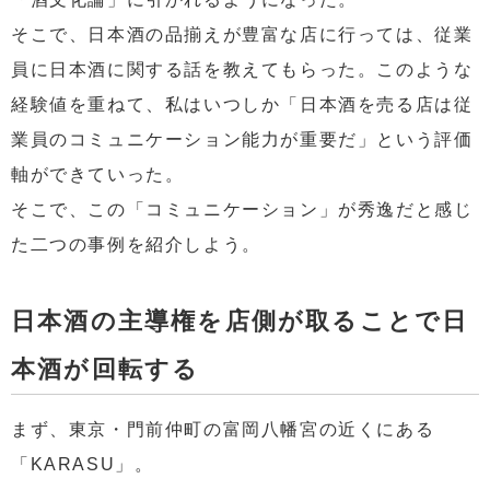
そこで、日本酒の品揃えが豊富な店に行っては、従業
員に日本酒に関する話を教えてもらった。このような
経験値を重ねて、私はいつしか「日本酒を売る店は従
業員のコミュニケーション能力が重要だ」という評価
軸ができていった。
そこで、この「コミュニケーション」が秀逸だと感じ
た二つの事例を紹介しよう。
日本酒の主導権を店側が取ることで日
本酒が回転する
まず、東京・門前仲町の富岡八幡宮の近くにある
「KARASU」。