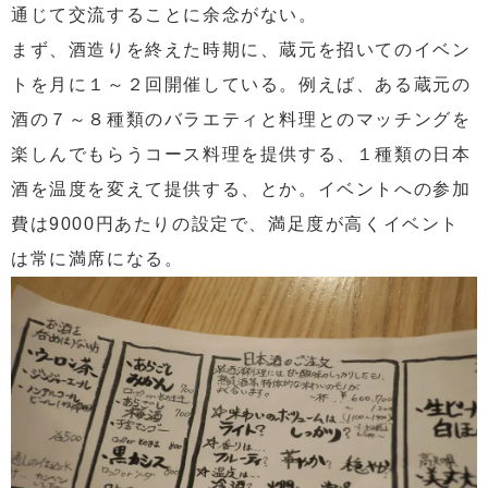
通じて交流することに余念がない。
まず、酒造りを終えた時期に、蔵元を招いてのイベン
トを月に１～２回開催している。例えば、ある蔵元の
酒の７～８種類のバラエティと料理とのマッチングを
楽しんでもらうコース料理を提供する、１種類の日本
酒を温度を変えて提供する、とか。イベントへの参加
費は9000円あたりの設定で、満足度が高くイベント
は常に満席になる。