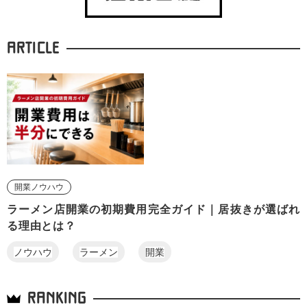
ARTICLE
開業ノウハウ
ラーメン店開業の初期費用完全ガイド｜居抜きが選ばれ
る理由とは？
ノウハウ
ラーメン
開業
RANKING