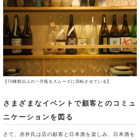
【70種類以上の一升瓶をスムーズに回転させている】
さまざまなイベントで顧客とのコミュ
ニケーションを図る
さて、赤井氏は店の顧客と日本酒を楽しみ、日本酒を