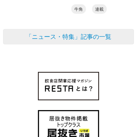
牛角
連載
「ニュース・特集」記事の一覧