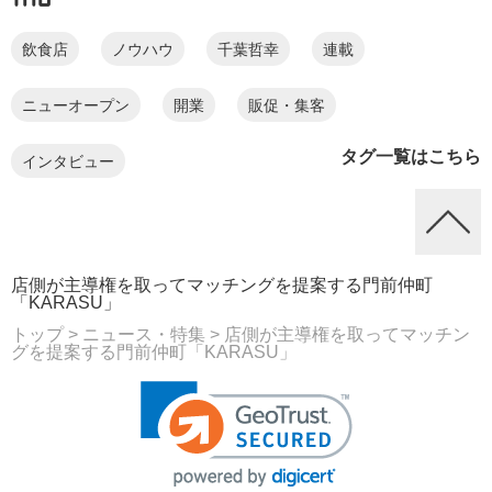
飲食店
ノウハウ
千葉哲幸
連載
ニューオープン
開業
販促・集客
タグ一覧はこちら
インタビュー
店側が主導権を取ってマッチングを提案する門前仲町
「KARASU」
トップ
> ニュース・特集
> 店側が主導権を取ってマッチン
グを提案する門前仲町「KARASU」