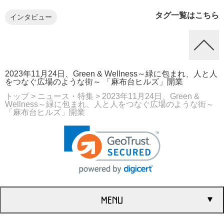
タグ一覧はこちら
インタビュー
2023年11月24日、Green & Wellness～緑に包まれ、人と人
をつなぐ広場のような街～ 「麻布台ヒルズ」開業
トップ
> ニュース・特集
> 2023年11月24日、Green &
Wellness～緑に包まれ、人と人をつなぐ広場のような街～
「麻布台ヒルズ」開業
MENU