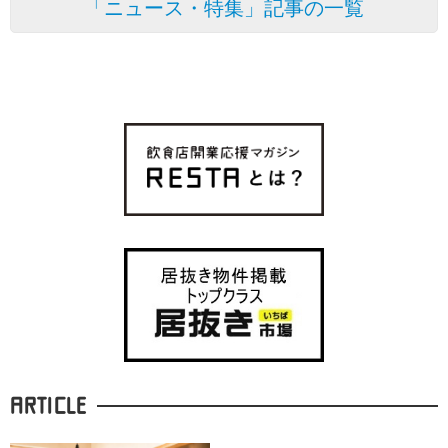
「ニュース・特集」記事の一覧
ARTICLE