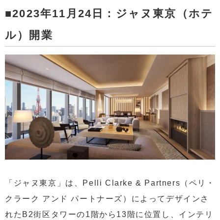
■2023年11月24日：ジャヌ東京（ホテ
ル）開業
「ジャヌ東京」は、Pelli Clarke & Partners（ペリ・
クラーク アンド パートナーズ）によってデザインさ
れたB2街区タワーの1階から13階に位置し、インテリ