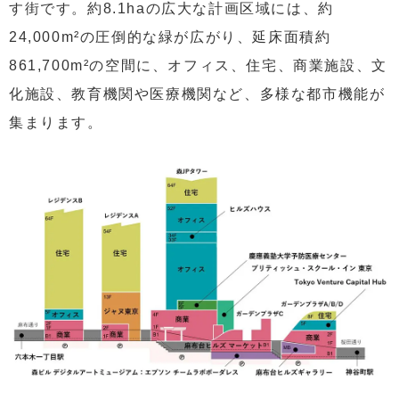
す街です。約8.1haの広大な計画区域には、約
24,000m²の圧倒的な緑が広がり、延床面積約
861,700m²の空間に、オフィス、住宅、商業施設、文
化施設、教育機関や医療機関など、多様な都市機能が
集まります。