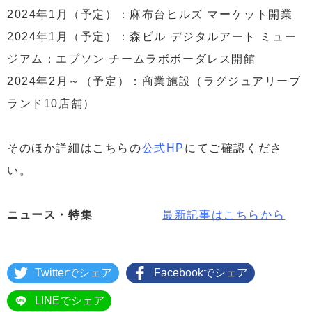
2024年1月（予定）：麻布台ヒルズ マーケット開業
2024年1月（予定）：森ビル デジタルアート ミュー
ジアム：エプソン チームラボボーダレス開館
2024年2月～（予定）：商業施設（ラグジュアリーブ
ランド10店舗）
そのほか詳細はこちらの
公式HP
にてご確認くださ
い。
ニュース・特集
最新記事はこちらから
Twitterでシェア
Facebookでシェア
LINEでシェア