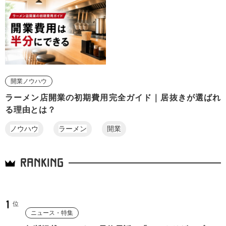
開業ノウハウ
ラーメン店開業の初期費用完全ガイド｜居抜きが選ばれ
る理由とは？
ノウハウ
ラーメン
開業
RANKING
ニュース・特集