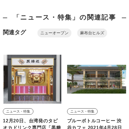
「ニュース・特集」の関連記事
関連タグ
ニューオープン
麻布台ヒルズ
ニュース・特集
ニュース・特集
12月20日、台湾発のタピ
ブルーボトルコーヒー 渋
オカドリンク専門店「黒糖
谷カフェ 2021年4月28日