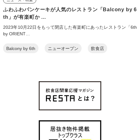
ニュース・特集
ふわふわパンケーキが人気のレストラン「Balcony by 6
th」が有楽町か ...
2023年10月22日をもって閉店した有楽町にあったレストラン「6th
by ORIENT…
Balcony by 6th
ニューオープン
飲食店