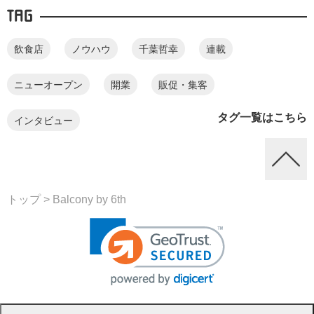
TAG
飲食店
ノウハウ
千葉哲幸
連載
ニューオープン
開業
販促・集客
タグ一覧はこちら
インタビュー
トップ
> Balcony by 6th