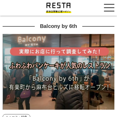
居抜き売却市場
Balcony by 6th