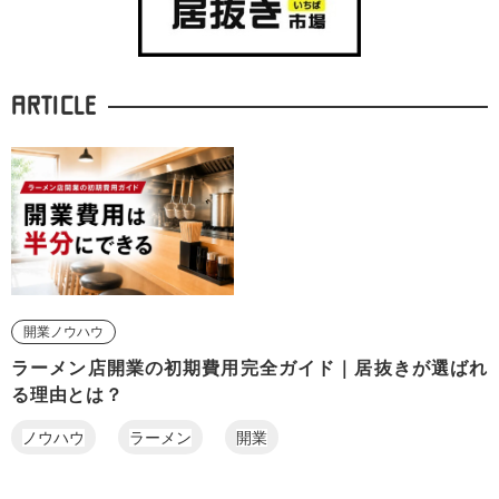
ARTICLE
開業ノウハウ
ラーメン店開業の初期費用完全ガイド｜居抜きが選ばれ
る理由とは？
ノウハウ
ラーメン
開業