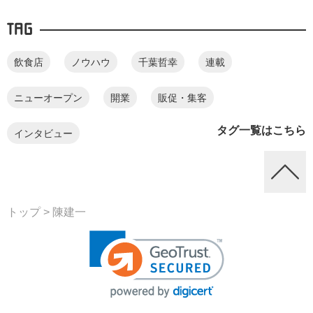
TAG
飲食店
ノウハウ
千葉哲幸
連載
ニューオープン
開業
販促・集客
タグ一覧はこちら
インタビュー
トップ
> 陳建一