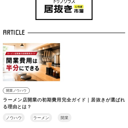
ARTICLE
開業ノウハウ
ラーメン店開業の初期費用完全ガイド｜居抜きが選ばれ
る理由とは？
ノウハウ
ラーメン
開業