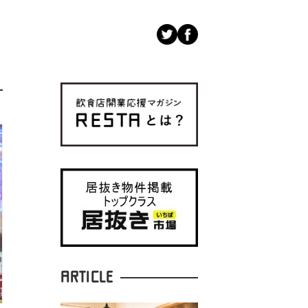
ARTICLE