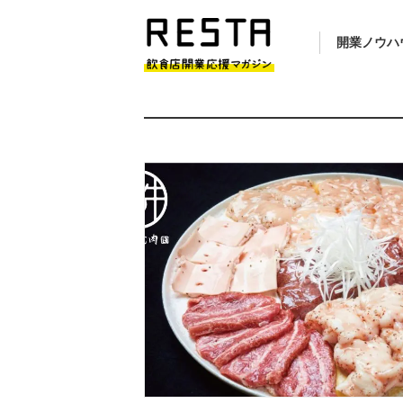
開業ノウハ