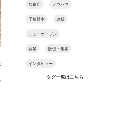
飲食店
ノウハウ
千葉哲幸
連載
ニューオープン
開業
販促・集客
インタビュー
止
タグ一覧はこちら
徒