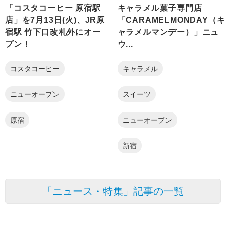
「コスタコーヒー 原宿駅
キャラメル菓子専門店
店」を7月13日(火)、JR原
「CARAMELMONDAY（キ
宿駅 竹下口改札外にオー
ャラメルマンデー）」ニュ
プン！
ウ...
コスタコーヒー
キャラメル
ニューオープン
スイーツ
原宿
ニューオープン
新宿
「ニュース・特集」記事の一覧