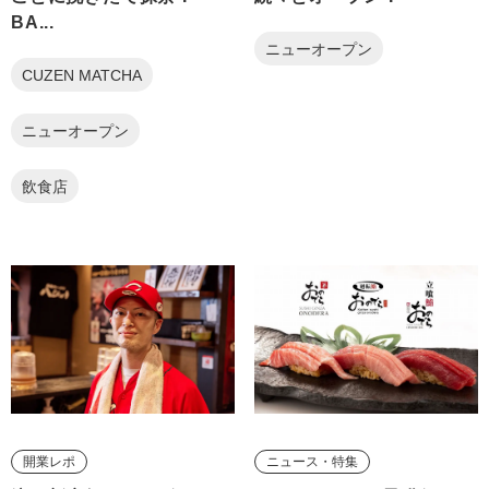
BA...
ニューオープン
CUZEN MATCHA
ニューオープン
飲食店
開業レポ
ニュース・特集