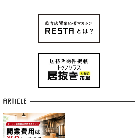
ARTICLE