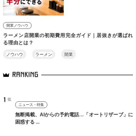
開業ノウハウ
ラーメン店開業の初期費用完全ガイド｜居抜きが選ばれ
る理由とは？
ノウハウ
ラーメン
開業
RANKING
ニュース・特集
無断掲載、AIからの予約電話…「オートリザーブ」に
困惑する ...