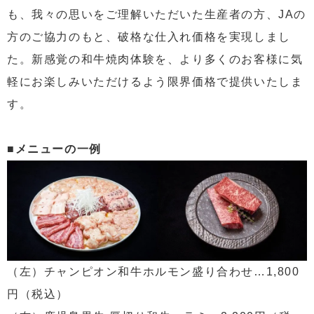
も、我々の思いをご理解いただいた生産者の方、JAの
方のご協力のもと、破格な仕入れ価格を実現しまし
た。新感覚の和牛焼肉体験を、より多くのお客様に気
軽にお楽しみいただけるよう限界価格で提供いたしま
す。
■メニューの一例
（左）チャンピオン和牛ホルモン盛り合わせ…1,800
円（税込）