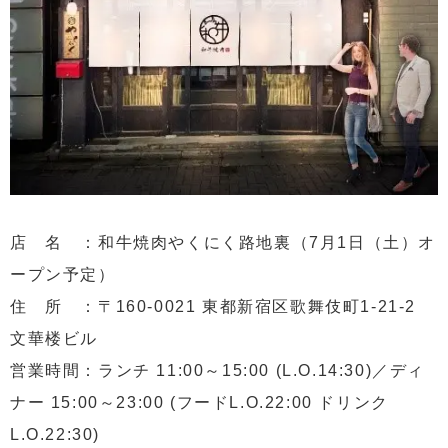
店 名 ：和牛焼肉やくにく路地裏（7月1日（土）オ
ープン予定）
住 所 ：〒160-0021 東都新宿区歌舞伎町1-21-2
文華楼ビル
営業時間：ランチ 11:00～15:00 (L.O.14:30)／ディ
ナー 15:00～23:00 (フードL.O.22:00 ドリンク
L.O.22:30)