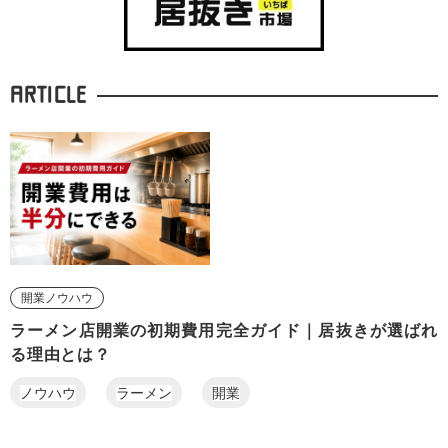
ARTICLE
開業ノウハウ
ラーメン店開業の初期費用完全ガイド｜居抜きが選ばれ
る理由とは？
ノウハウ
ラーメン
開業