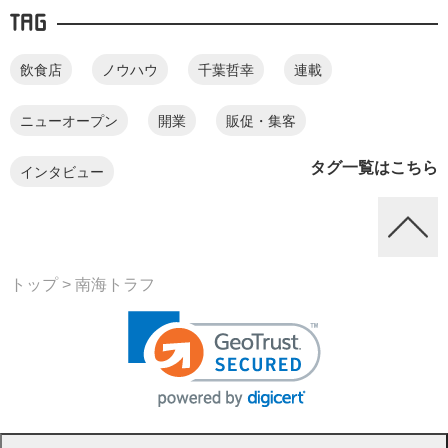
TAG
飲食店
ノウハウ
千葉哲幸
連載
ニューオープン
開業
販促・集客
タグ一覧はこちら
インタビュー
トップ
> 南海トラフ