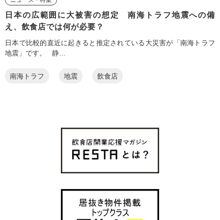
ニュース・特集
日本の広範囲に大被害の想定 南海トラフ地震への備
え、飲食店では何が必要？
日本で比較的直近に起きると推定されている大災害が「南海トラフ
地震」です。 静…
南海トラフ
地震
飲食店