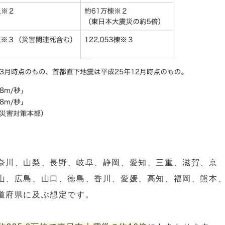
奈川、山梨、長野、岐阜、静岡、愛知、三重、滋賀、京
山、広島、山口、徳島、香川、愛媛、高知、福岡、熊本
道府県に及ぶ想定です。