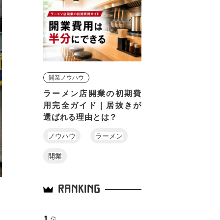
開業ノウハウ
ラーメン店開業の初期費
用完全ガイド｜居抜きが
選ばれる理由とは？
ノウハウ
ラーメン
開業
RANKING