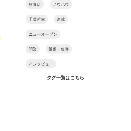
飲食店
ノウハウ
千葉哲幸
連載
ニューオープン
州
開業
販促・集客
インタビュー
タグ一覧はこちら