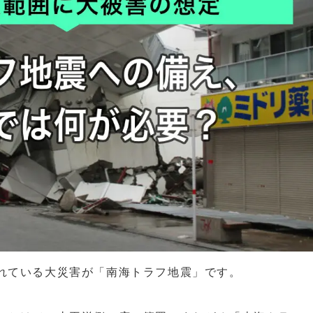
れている大災害が「南海トラフ地震」です。