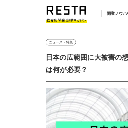
開業ノウハ
ニュース・特集
日本の広範囲に大被害の
は何が必要？