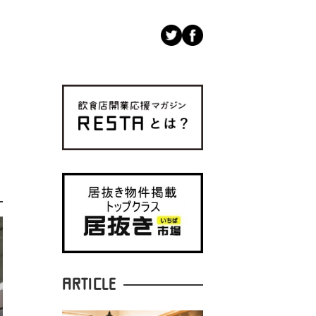
ARTICLE