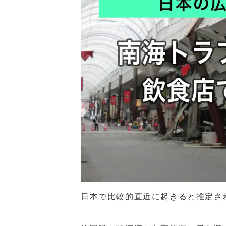
日本で比較的直近に起きると推定さ