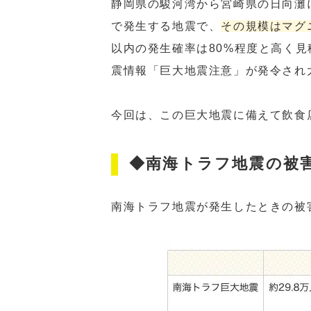
静岡県の駿河湾から宮崎県の日向灘
で発生する地震で、
その規模はマグ
以内の発生確率は80%程度と高く見
震情報「巨大地震注意」が発令され
今回は、この巨大地震に備えて飲食
◆南海トラフ地震の被
南海トラフ地震が発生したときの被