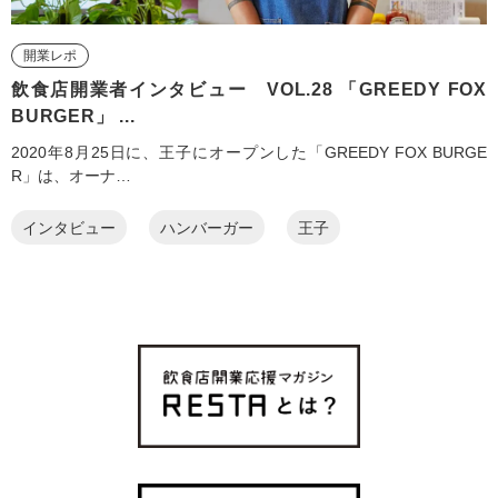
開業レポ
飲食店開業者インタビュー VOL.28 「GREEDY FOX
BURGER」 ...
2020年8月25日に、王子にオープンした「GREEDY FOX BURGE
R」は、オーナ…
インタビュー
ハンバーガー
王子