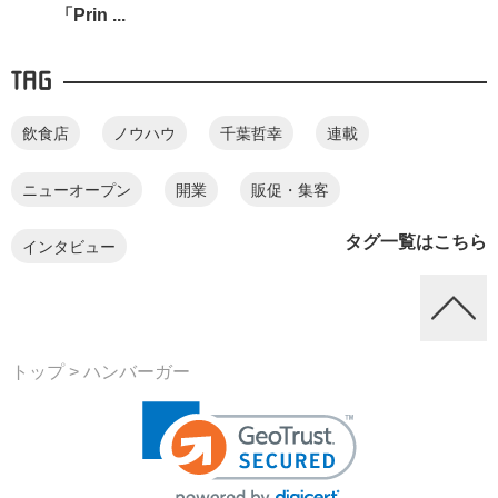
「Prin ...
TAG
飲食店
ノウハウ
千葉哲幸
連載
ニューオープン
開業
販促・集客
タグ一覧はこちら
インタビュー
トップ
> ハンバーガー