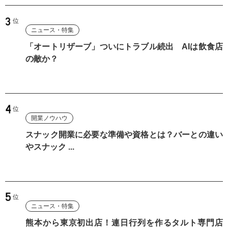
ニュース・特集
「オートリザーブ」ついにトラブル続出 AIは飲食店
の敵か？
開業ノウハウ
スナック開業に必要な準備や資格とは？バーとの違い
やスナック ...
ニュース・特集
熊本から東京初出店！連日行列を作るタルト専門店