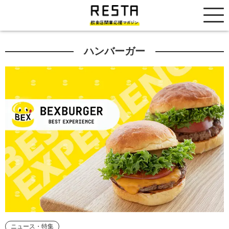
居抜き売却市場
ハンバーガー
ニュース・特集