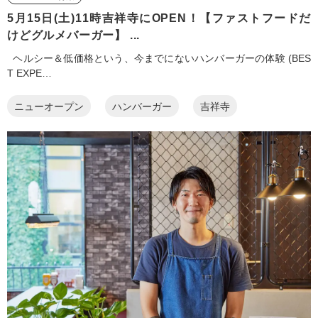
5月15日(土)11時吉祥寺にOPEN！【ファストフードだ
けどグルメバーガー】 ...
ヘルシー＆低価格という、今までにないハンバーガーの体験 (BES
T EXPE…
ニューオープン
ハンバーガー
吉祥寺