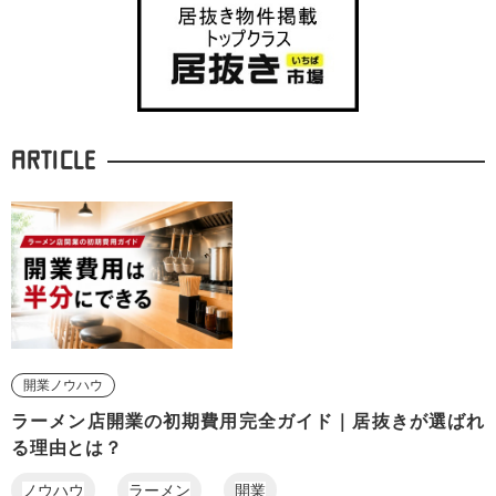
ARTICLE
開業ノウハウ
ラーメン店開業の初期費用完全ガイド｜居抜きが選ばれ
る理由とは？
ノウハウ
ラーメン
開業