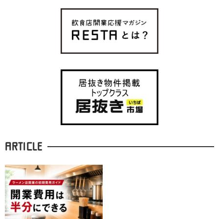
ARTICLE