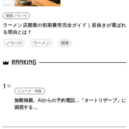
開業ノウハウ
ラーメン店開業の初期費用完全ガイド｜居抜きが選ばれ
る理由とは？
ノウハウ
ラーメン
開業
RANKING
ニュース・特集
無断掲載、AIからの予約電話…「オートリザーブ」に
困惑する ...