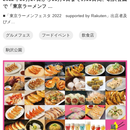
で「東京ラーメンフ ...
■「東京ラーメンフェスタ 2022 supported by Rakuten」出店者及
びメ…
グルメフェス
フードイベント
飲食店
駒沢公園