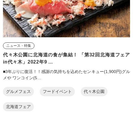
ニュース・特集
代々木公園に北海道の食が集結！ 「第32回北海道フェア
in代々木」2022年9 ...
■3年ぶりに復活！！感謝の気持ちを込めたセンキュー(1,900円)グル
メや ワンコイン(5…
グルメフェス
フードイベント
代々木公園
北海道フェア