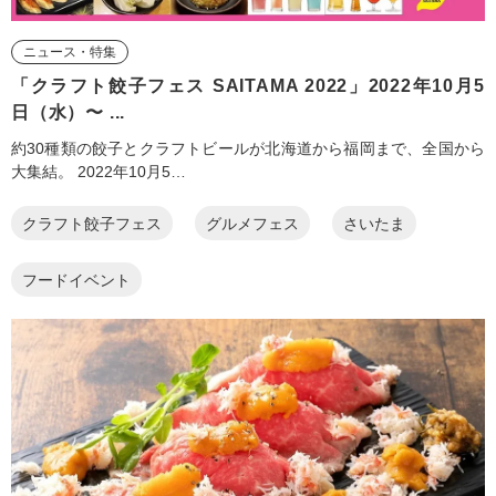
ニュース・特集
「クラフト餃子フェス SAITAMA 2022」​2022年10月5
日（水）〜 ...
約30種類の餃子とクラフトビールが北海道から福岡まで、全国から
大集結。 2022年10月5…
クラフト餃子フェス
グルメフェス
さいたま
フードイベント