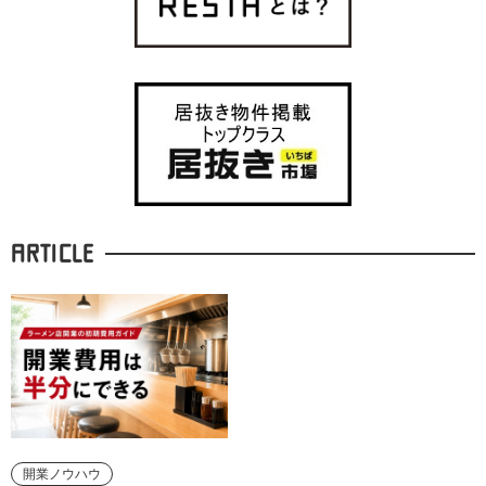
ARTICLE
開業ノウハウ