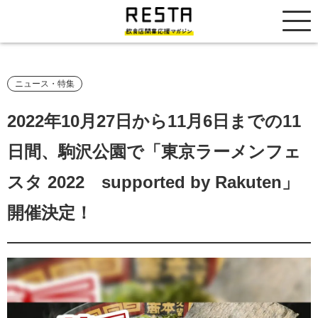
居抜き売却市場
ニュース・特集
2022年10月27日から11月6日までの11
日間、駒沢公園で「東京ラーメンフェ
スタ 2022 supported by Rakuten」
開催決定！