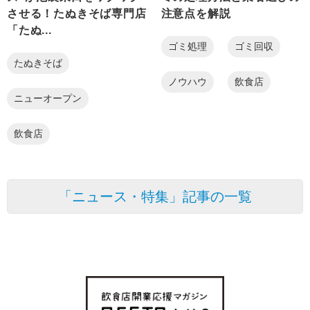
させる！たぬきそば専門店
注意点を解説
「たぬ...
ゴミ処理
ゴミ回収
たぬきそば
ノウハウ
飲食店
ニューオープン
飲食店
「ニュース・特集」記事の一覧