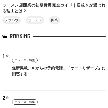
ラーメン店開業の初期費用完全ガイド｜居抜きが選ばれ
る理由とは？
ノウハウ
ラーメン
開業
RANKING
ニュース・特集
無断掲載、AIからの予約電話…「オートリザーブ」に
困惑する ...
ニュース・特集