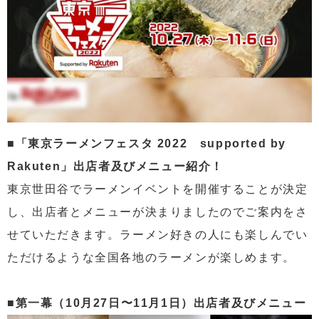
■「東京ラーメンフェスタ 2022 supported by
Rakuten」出店者及びメニュー紹介！
東京世田谷でラーメンイベントを開催することが決定
し、出店者とメニューが決まりましたのでご案内をさ
せていただきます。ラーメン好きの人にも楽しんでい
ただけるような全国各地のラーメンが楽しめます。
■第一幕（10月27日〜11月1日）出店者及びメニュー