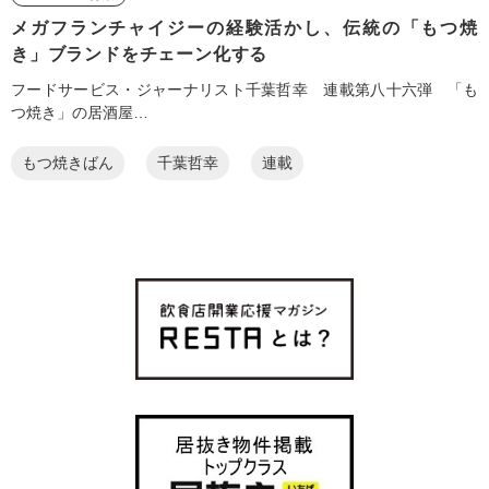
メガフランチャイジーの経験活かし、伝統の「もつ焼
き」ブランドをチェーン化する
フードサービス・ジャーナリスト千葉哲幸 連載第八十六弾 「も
つ焼き」の居酒屋…
もつ焼きばん
千葉哲幸
連載