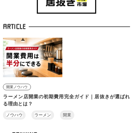
ARTICLE
開業ノウハウ
ラーメン店開業の初期費用完全ガイド｜居抜きが選ばれ
る理由とは？
ノウハウ
ラーメン
開業