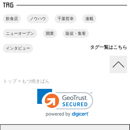
TAG
飲食店
ノウハウ
千葉哲幸
連載
ニューオープン
開業
販促・集客
タグ一覧はこちら
インタビュー
トップ
> もつ焼きばん