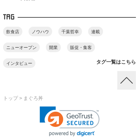
TAG
飲食店
ノウハウ
千葉哲幸
連載
ニューオープン
開業
販促・集客
タグ一覧はこちら
インタビュー
トップ
> まぐろ丼