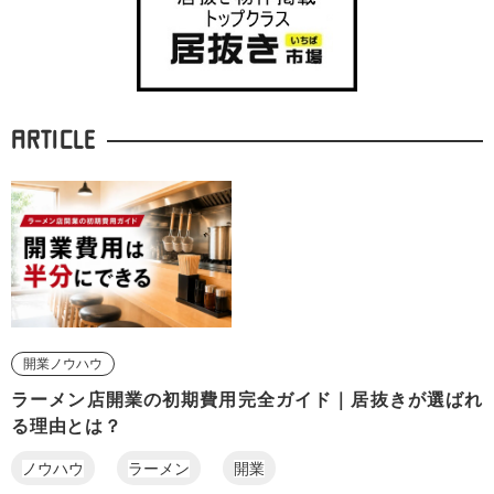
ARTICLE
開業ノウハウ
ラーメン店開業の初期費用完全ガイド｜居抜きが選ばれ
る理由とは？
ノウハウ
ラーメン
開業