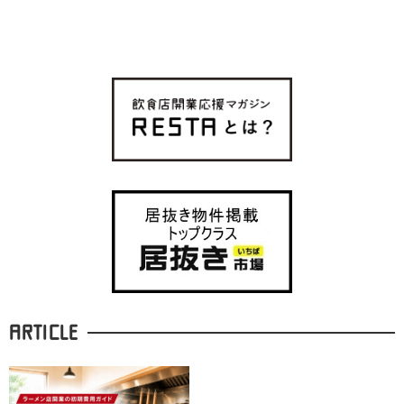
ARTICLE