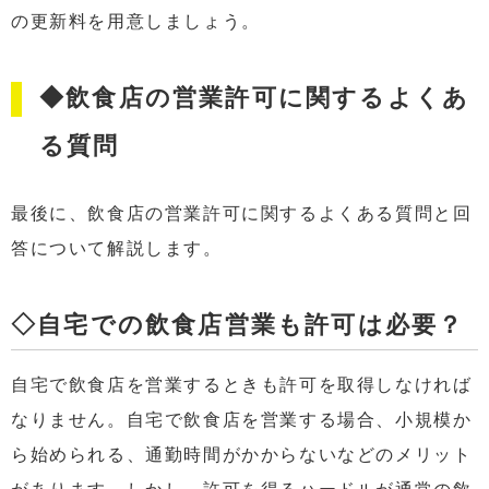
の更新料を用意しましょう。
◆飲食店の営業許可に関するよくあ
る質問
最後に、飲食店の営業許可に関するよくある質問と回
答について解説します。
◇自宅での飲食店営業も許可は必要？
自宅で飲食店を営業するときも許可を取得しなければ
なりません。自宅で飲食店を営業する場合、小規模か
ら始められる、通勤時間がかからないなどのメリット