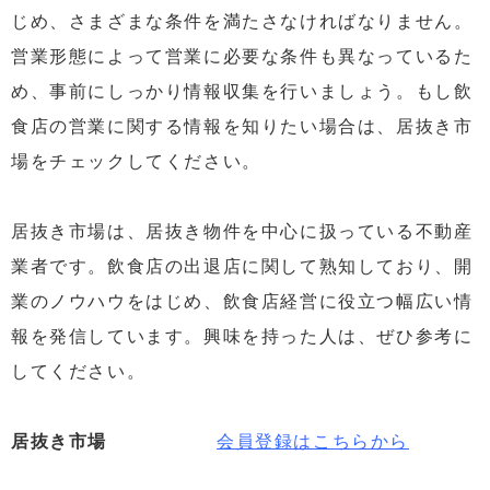
じめ、さまざまな条件を満たさなければなりません。
営業形態によって営業に必要な条件も異なっているた
め、事前にしっかり情報収集を行いましょう。もし飲
食店の営業に関する情報を知りたい場合は、居抜き市
場をチェックしてください。
居抜き市場は、居抜き物件を中心に扱っている不動産
業者です。飲食店の出退店に関して熟知しており、開
業のノウハウをはじめ、飲食店経営に役立つ幅広い情
報を発信しています。興味を持った人は、ぜひ参考に
してください。
居抜き市場
会員登録はこちらから