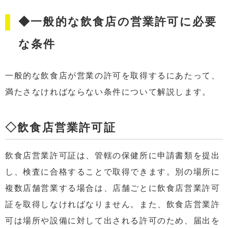
◆一般的な飲食店の営業許可に必要
な条件
一般的な飲食店が営業の許可を取得するにあたって、
満たさなければならない条件について解説します。
◇飲食店営業許可証
飲食店営業許可証は、管轄の保健所に申請書類を提出
し、検査に合格することで取得できます。別の場所に
複数店舗営業する場合は、店舗ごとに飲食店営業許可
証を取得しなければなりません。また、飲食店営業許
可は場所や設備に対して出される許可のため、届出を