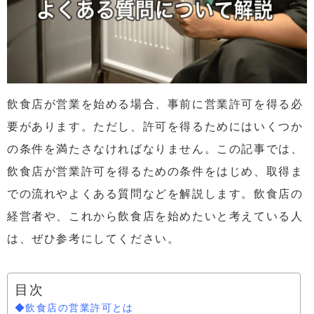
飲食店が営業を始める場合、事前に営業許可を得る必
要があります。ただし、許可を得るためにはいくつか
の条件を満たさなければなりません。この記事では、
飲食店が営業許可を得るための条件をはじめ、取得ま
での流れやよくある質問などを解説します。飲食店の
経営者や、これから飲食店を始めたいと考えている人
は、ぜひ参考にしてください。
目次
◆飲食店の営業許可とは