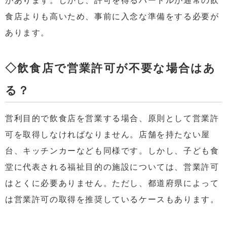
があります。しかし、許可を得るハードルが通常の飲
食店よりも高いため、事前に入念な準備をする必要が
あります。
◇飲食店で営業許可が不要な場合はあ
る？
営利目的で飲食店を営業する場合、原則として営業許
可を取得しなければなりません。店舗を持たない屋
台、キッチンカーなども同様です。しかし、子ども食
堂に代表される福祉目的の施設については、営業許可
はとくに必要ありません。ただし、都道府県によって
は営業許可の取得を推奨しているケースもあります。