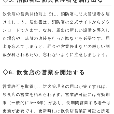
飲食店の営業開始前までに、消防署に防火管理者を届
けましょう。届出書は、消防署の公式サイトからダウ
ンロードできます。なお、届出は新しい設備を導入し
た場合や、店舗の改装を行った際なども必要です。届
出を忘れてしまうと、罰金や営業停止などの厳しい制
裁が科されるため、忘れないように注意しましょう。
◇6. 飲食店の営業を開始する
営業許可を取得し、防火管理者の届出が完了すれば、
飲食店の営業を始められます。営業許可証には有効期
限（一般的に5〜8年）があり、長期間営業する場合は
更新が必要です。更新時には飲食店営業許可証と所定