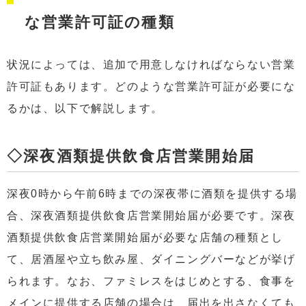
な営業許可証の種類
状況によっては、追加で用意しなければならない営業
許可証もあります。どのような営業許可証が必要にな
るかは、以下で解説します。
◇深夜酒類提供飲食店営業開始届
深夜0時から午前6時までの深夜帯に酒類を提供する場
合、深夜酒類提供飲食店営業開始届が必要です。深夜
酒類提供飲食店営業開始届が必要な店舗の種類とし
て、居酒屋や立ち飲み屋、ダイニングバーなどが挙げ
られます。なお、ファミレスをはじめとする、食事を
メインに提供する店舗の場合は、届出を出さなくても