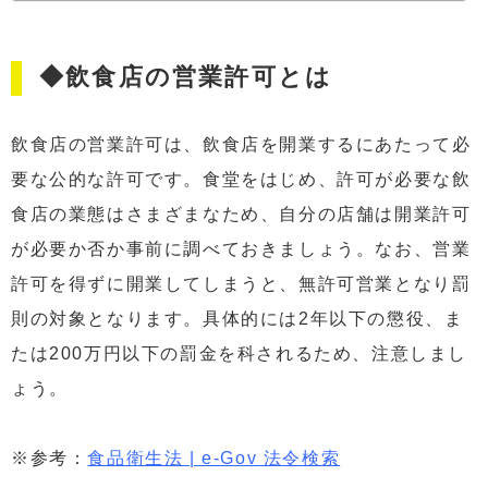
◆飲食店の営業許可とは
飲食店の営業許可は、飲食店を開業するにあたって必
要な公的な許可です。食堂をはじめ、許可が必要な飲
食店の業態はさまざまなため、自分の店舗は開業許可
が必要か否か事前に調べておきましょう。なお、営業
許可を得ずに開業してしまうと、無許可営業となり罰
則の対象となります。具体的には2年以下の懲役、ま
たは200万円以下の罰金を科されるため、注意しまし
ょう。
※参考：
食品衛生法 | e-Gov 法令検索