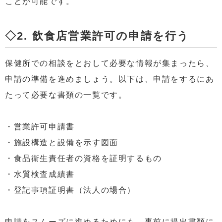
ことが可能です。
◇2. 飲食店営業許可の申請を行う
保健所での相談をとおして必要な情報が集まったら、
申請の準備を進めましょう。以下は、申請をするにあ
たって必要な書類の一覧です。
・営業許可申請書
・施設構造と設備を示す図面
・食品衛生責任者の資格を証明するもの
・水質検査成績書
・登記事項証明書（法人の場合）
申請をスムーズに進めるためにも、事前に提出書類に