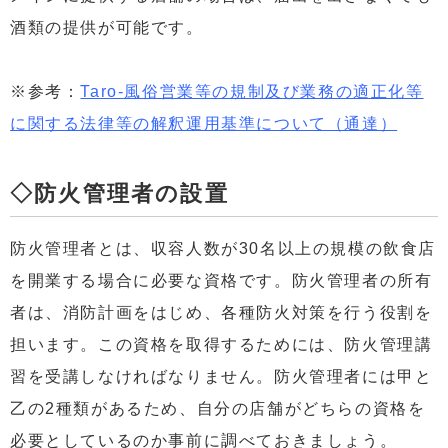
酒類の提供が可能です。
※参考：
Taro-風俗営業等の規制及び業務の適正化等
に関する法律等の解釈運用基準について（通達）
◇防火管理者の設置
防火管理者とは、収容人数が30名以上の規模の飲食店
を開業する場合に必要な資格です。防火管理者の所有
者は、消防計画をはじめ、各種防火対策を行う役割を
担います。この資格を取得するためには、防火管理講
習を受講しなければなりません。防火管理者には甲と
乙の2種類があるため、自分の店舗がどちらの資格を
必要としているのか事前に調べておきましょう。