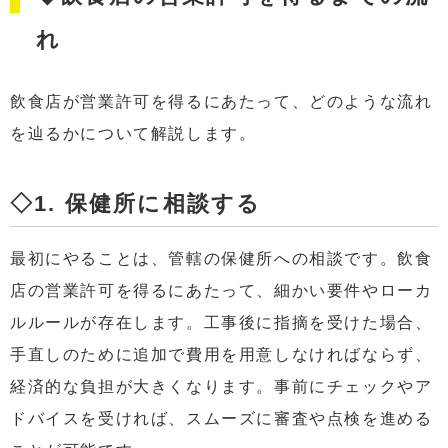
れ
飲食店が営業許可を得るにあたって、どのような流れ
を辿るかについて解説します。
◇1. 保健所に相談する
最初にやることは、管轄の保健所への相談です。飲食
店の営業許可を得るにあたって、細かい要件やローカ
ルルールが存在します。工事後に指摘を受けた場合、
手直しのために追加で費用を用意しなければならず、
経済的な負担が大きくなります。事前にチェックやア
ドバイスを受ければ、スムーズに審査や点検を進める