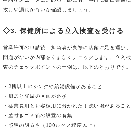
抜けや漏れがないか確認しましょう。
◇3. 保健所による立入検査を受ける
営業許可の申請後、担当者が実際に店舗に足を運び、
問題がないか内部をくまなくチェックします。立入検
査のチェックポイントの一例は、以下のとおりです。
・2槽以上のシンクや給湯設備があること
・厨房と客席の区画が必須
・従業員用とお客様用に分かれた手洗い場があること
・蓋付きゴミ箱の設置の有無
・照明の明るさ（100ルクス程度以上）