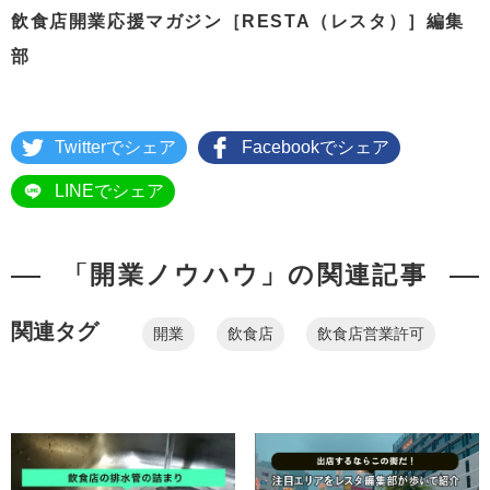
飲食店開業応援マガジン［RESTA（レスタ）］編集
部
Twitterでシェア
Facebookでシェア
LINEでシェア
「開業ノウハウ」の関連記事
関連タグ
開業
飲食店
飲食店営業許可