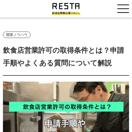
居抜き売却市場
開業ノウハウ
飲食店営業許可の取得条件とは？申請
手順やよくある質問について解説