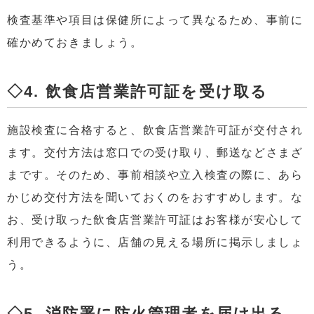
検査基準や項目は保健所によって異なるため、事前に
確かめておきましょう。
◇4. 飲食店営業許可証を受け取る
施設検査に合格すると、飲食店営業許可証が交付され
ます。交付方法は窓口での受け取り、郵送などさまざ
まです。そのため、事前相談や立入検査の際に、あら
かじめ交付方法を聞いておくのをおすすめします。な
お、受け取った飲食店営業許可証はお客様が安心して
利用できるように、店舗の見える場所に掲示しましょ
う。
◇5. 消防署に防火管理者を届け出る