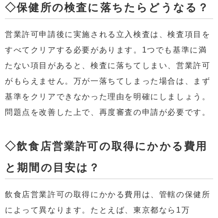
◇保健所の検査に落ちたらどうなる？
営業許可申請後に実施される立入検査は、検査項目を
すべてクリアする必要があります。1つでも基準に満
たない項目があると、検査に落ちてしまい、営業許可
がもらえません。万が一落ちてしまった場合は、まず
基準をクリアできなかった理由を明確にしましょう。
問題点を改善した上で、再度審査の申請が必要です。
◇飲食店営業許可の取得にかかる費用
と期間の目安は？
飲食店営業許可の取得にかかる費用は、管轄の保健所
によって異なります。たとえば、東京都なら1万