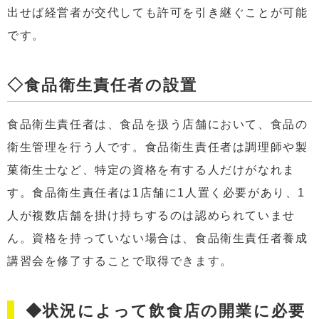
出せば経営者が交代しても許可を引き継ぐことが可能
です。
◇食品衛生責任者の設置
食品衛生責任者は、食品を扱う店舗において、食品の
衛生管理を行う人です。食品衛生責任者は調理師や製
菓衛生士など、特定の資格を有する人だけがなれま
す。食品衛生責任者は1店舗に1人置く必要があり、1
人が複数店舗を掛け持ちするのは認められていませ
ん。資格を持っていない場合は、食品衛生責任者養成
講習会を修了することで取得できます。
◆状況によって飲食店の開業に必要