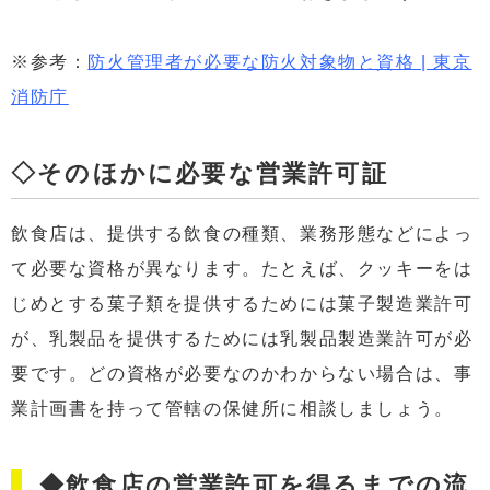
※参考：
防火管理者が必要な防火対象物と資格 | 東京
消防庁
◇そのほかに必要な営業許可証
飲食店は、提供する飲食の種類、業務形態などによっ
て必要な資格が異なります。たとえば、クッキーをは
じめとする菓子類を提供するためには菓子製造業許可
が、乳製品を提供するためには乳製品製造業許可が必
要です。どの資格が必要なのかわからない場合は、事
業計画書を持って管轄の保健所に相談しましょう。
◆飲食店の営業許可を得るまでの流