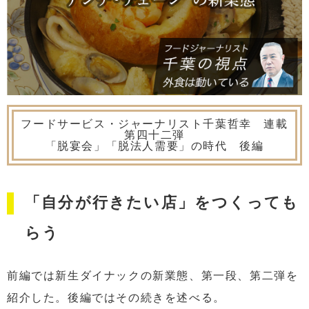
フードサービス・ジャーナリスト千葉哲幸 連載
第四十二弾
「脱宴会」「脱法人需要」の時代 後編
「自分が行きたい店」をつくっても
らう
前編では新生ダイナックの新業態、第一段、第二弾を
紹介した。後編ではその続きを述べる。