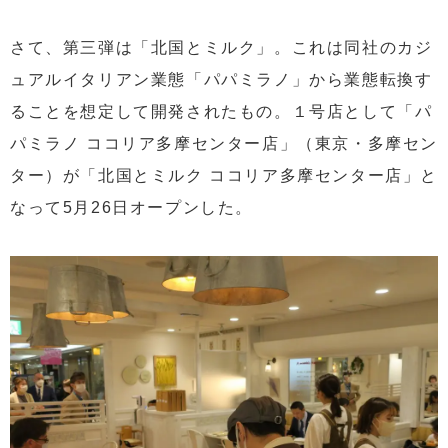
さて、第三弾は「北国とミルク」。これは同社のカジ
ュアルイタリアン業態「パパミラノ」から業態転換す
ることを想定して開発されたもの。１号店として「パ
パミラノ ココリア多摩センター店」（東京・多摩セン
ター）が「北国とミルク ココリア多摩センター店」と
なって5月26日オープンした。