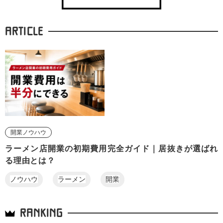
ARTICLE
開業ノウハウ
ラーメン店開業の初期費用完全ガイド｜居抜きが選ばれ
る理由とは？
ノウハウ
ラーメン
開業
RANKING