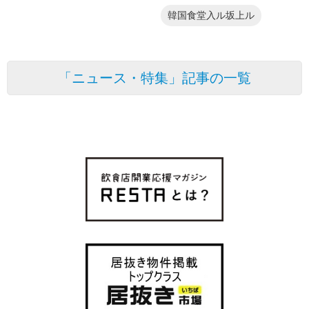
韓国食堂入ル坂上ル
「ニュース・特集」記事の一覧