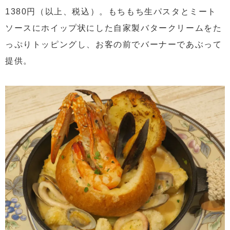
1380円（以上、税込）。もちもち生パスタとミート
ソースにホイップ状にした自家製バタークリームをた
っぷりトッピングし、お客の前でバーナーであぶって
提供。