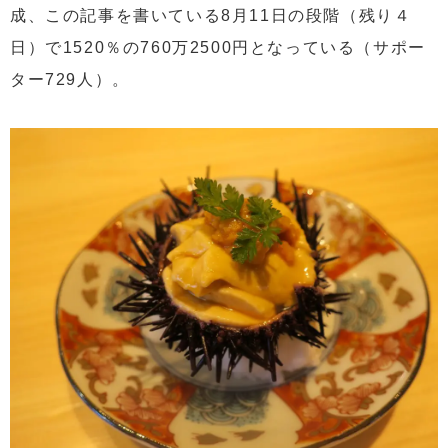
成、この記事を書いている8月11日の段階（残り４
日）で1520％の760万2500円となっている（サポー
ター729人）。