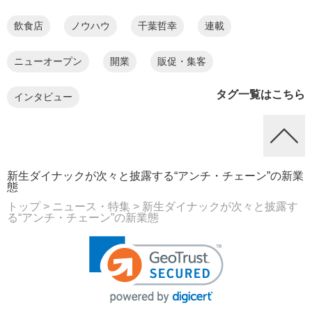
飲食店
ノウハウ
千葉哲幸
連載
ニューオープン
開業
販促・集客
タグ一覧はこちら
インタビュー
新生ダイナックが次々と披露する“アンチ・チェーン”の新業
態
トップ
> ニュース・特集
> 新生ダイナックが次々と披露す
る“アンチ・チェーン”の新業態