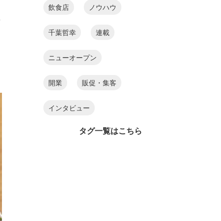
飲食店
ノウハウ
横
千葉哲幸
連載
ニューオープン
開業
販促・集客
インタビュー
タグ一覧はこちら