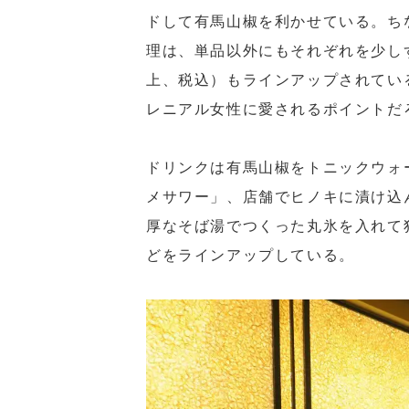
ドして有馬山椒を利かせている。ち
理は、単品以外にもそれぞれを少し
上、税込）もラインアップされてい
レニアル女性に愛されるポイントだ
ドリンクは有馬山椒をトニックウォ
メサワー」、店舗でヒノキに漬け込
厚なそば湯でつくった丸氷を入れて
どをラインアップしている。