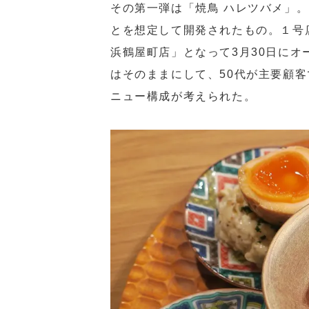
その第一弾は「焼鳥 ハレツバメ」
とを想定して開発されたもの。１号店
浜鶴屋町店」となって3月30日に
はそのままにして、50代が主要顧
ニュー構成が考えられた。