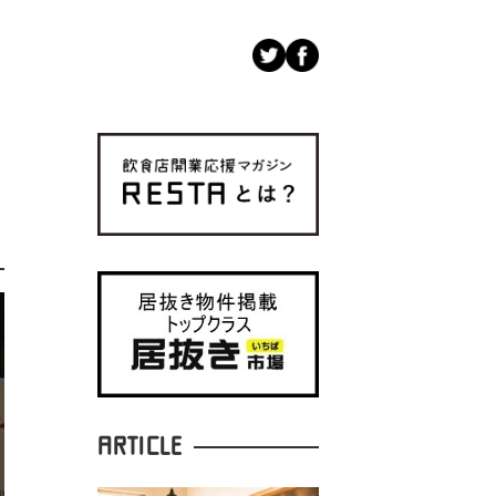
ARTICLE