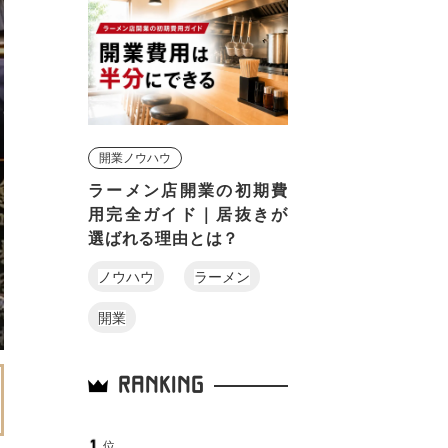
開業ノウハウ
ラーメン店開業の初期費
用完全ガイド｜居抜きが
選ばれる理由とは？
ノウハウ
ラーメン
開業
RANKING