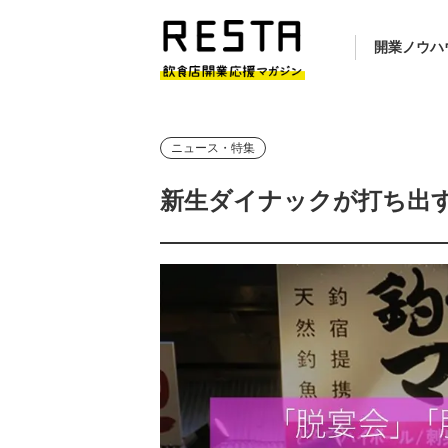
開業ノウハ
ニュース・特集
新生ダイナックが打ち出