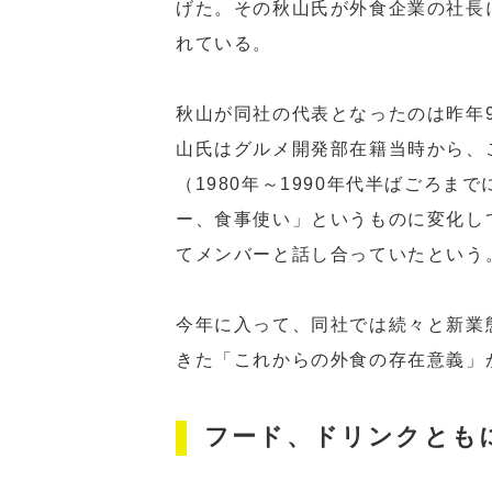
げた。その秋山氏が外食企業の社長
れている。
秋山が同社の代表となったのは昨年
山氏はグルメ開発部在籍当時から、
（1980年～1990年代半ばごろ
ー、食事使い」というものに変化して
てメンバーと話し合っていたという
今年に入って、同社では続々と新業
きた「これからの外食の存在意義」
フード、ドリンクとも