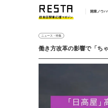
開業ノウハ
ニュース・特集
働き方改革の影響で「ち