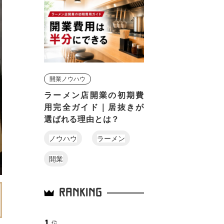
開業ノウハウ
ラーメン店開業の初期費
用完全ガイド｜居抜きが
選ばれる理由とは？
ノウハウ
ラーメン
開業
RANKING