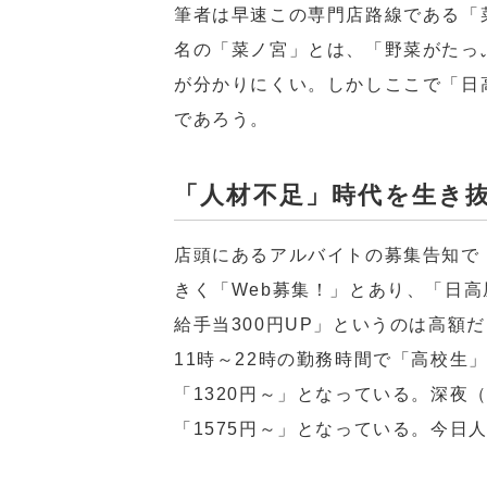
筆者は早速この専門店路線である「
名の「菜ノ宮」とは、「野菜がたっ
が分かりにくい。しかしここで「日
であろう。
「人材不足」時代を生き
店頭にあるアルバイトの募集告知で
きく「Web募集！」とあり、「日
給手当300円UP」というのは高額
11時～22時の勤務時間で「高校生
「1320円～」となっている。深夜（
「1575円～」となっている。今日