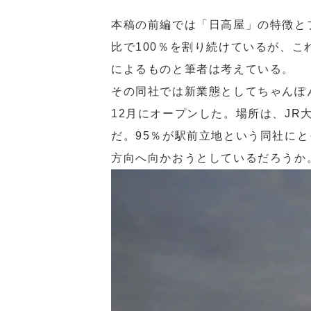
本稿の前編では「日高屋」の特徴と
比で100％を割り続けているが、
によるものと筆者は考えている。
その同社では新業態としてちゃんぽ
12月にオープンした。場所は、JR
だ。95％が駅前立地という同社に
方向へ向かおうとしているだろうか