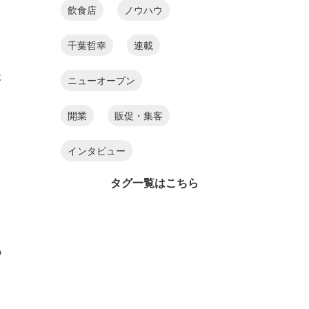
飲食店
ノウハウ
千葉哲幸
連載
後
ニューオープン
開業
販促・集客
インタビュー
タグ一覧はこちら
の