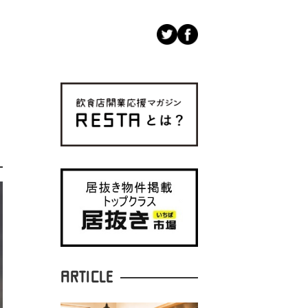
ARTICLE