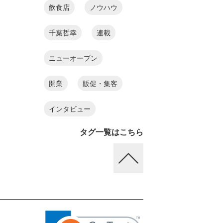
飲食店
ノウハウ
千葉哲幸
連載
ニューオープン
開業
販促・集客
インタビュー
タグ一覧はこちら