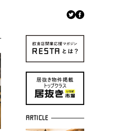
ARTICLE