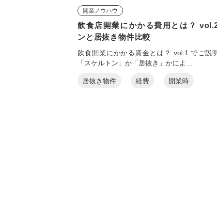
開業ノウハウ
飲食店開業にかかる費用とは？ vol.
ンと居抜き物件比較
飲食開業にかかる資金とは？ vol.1 でご
「スケルトン」か「居抜き」かによ…
居抜き物件
経費
開業時