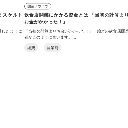
開業ノウハウ
2 スケルト
飲食店開業にかかる資金とは 「当初の計算よ
お金がかかった！」
説明したように
「当初の計算よりお金がかかった！」 殆どの飲食店開
者がこのように言います。…
経費
開業時