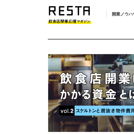
開業ノウハ