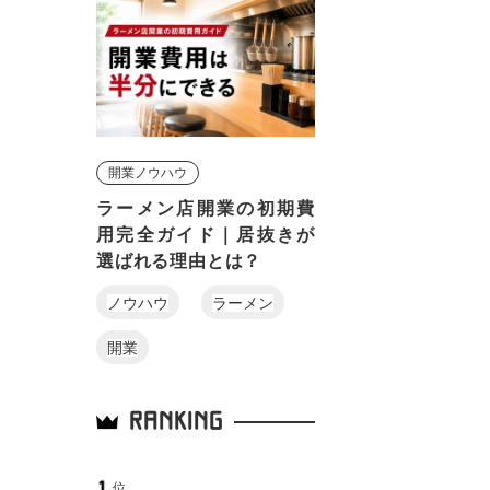
開業ノウハウ
ラーメン店開業の初期費
用完全ガイド｜居抜きが
選ばれる理由とは？
ノウハウ
ラーメン
開業
RANKING