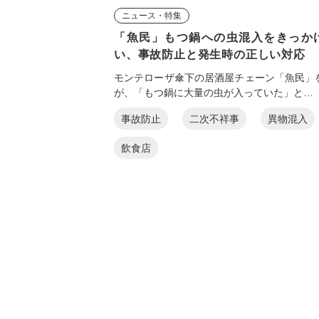
ニュース・特集
「魚民」もつ鍋への虫混入をきっか
い、事故防止と発生時の正しい対応
モンテローザ傘下の居酒屋チェーン「魚民」
が、「もつ鍋に大量の虫が入っていた」と…
事故防止
二次不祥事
異物混入
飲食店