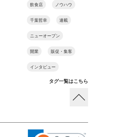
飲食店
ノウハウ
千葉哲幸
連載
ニューオープン
開業
販促・集客
インタビュー
タグ一覧はこちら