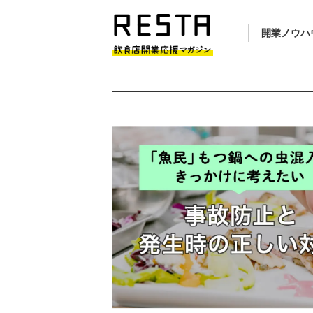
開業ノウハ