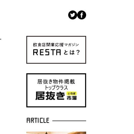
ARTICLE