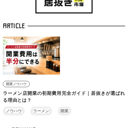
ARTICLE
開業ノウハウ
ラーメン店開業の初期費用完全ガイド｜居抜きが選ばれ
る理由とは？
ノウハウ
ラーメン
開業