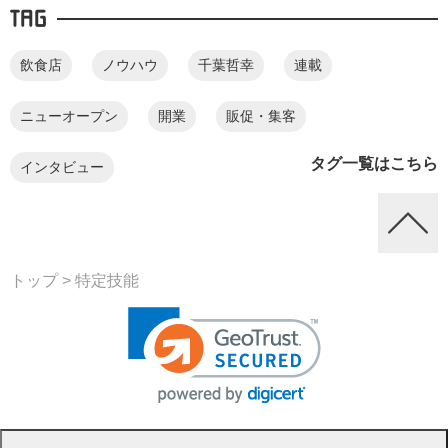
TAG
飲食店
ノウハウ
千葉哲幸
連載
ニューオープン
開業
販促・集客
タグ一覧はこちら
インタビュー
トップ
> 特定技能