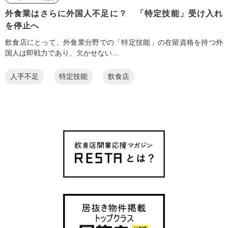
外食業はさらに外国人不足に？ 「特定技能」受け入れ
を停止へ
飲食店にとって、外食業分野での「特定技能」の在留資格を持つ外
国人は即戦力であり、欠かせない…
人手不足
特定技能
飲食店