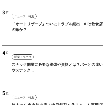
ニュース・特集
「オートリザーブ」ついにトラブル続出 AIは飲食店
の敵か？
開業ノウハウ
スナック開業に必要な準備や資格とは？バーとの違い
やスナック ...
ニュース・特集