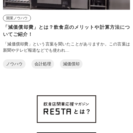
開業ノウハウ
「減価償却費」とは？飲食店のメリットや計算方法につ
いてご紹介！
「減価償却費」という言葉を聞いたことがありますか。この言葉は
新聞やテレビ報道などでも使われ…
ノウハウ
会計処理
減価償却