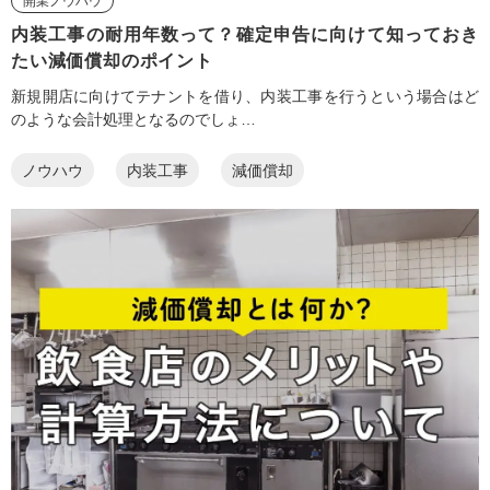
開業ノウハウ
内装工事の耐用年数って？確定申告に向けて知っておき
たい減価償却のポイント
新規開店に向けてテナントを借り、内装工事を行うという場合はど
のような会計処理となるのでしょ…
ノウハウ
内装工事
減価償却