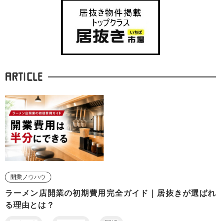
ARTICLE
開業ノウハウ
ラーメン店開業の初期費用完全ガイド｜居抜きが選ばれ
る理由とは？