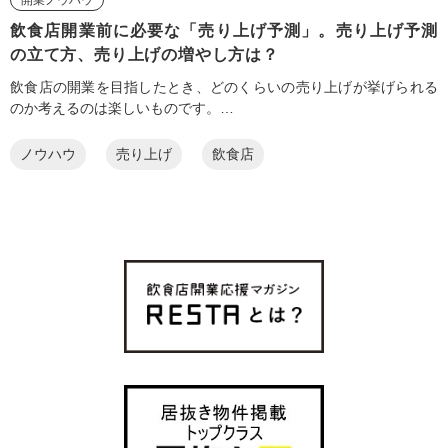
飲食店開業前に必要な「売り上げ予測」。売り上げ予測
の立て方、売り上げの増やし方は？
飲食店の開業を目指したとき、どのくらいの売り上げが挙げられる
のか考えるのは楽しいものです。…
ノウハウ
売り上げ
飲食店