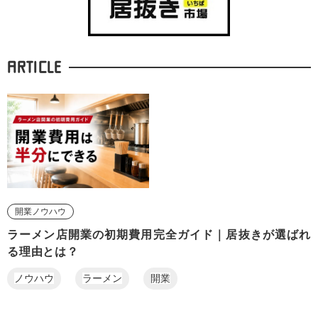
ARTICLE
開業ノウハウ
ラーメン店開業の初期費用完全ガイド｜居抜きが選ばれ
る理由とは？
ノウハウ
ラーメン
開業