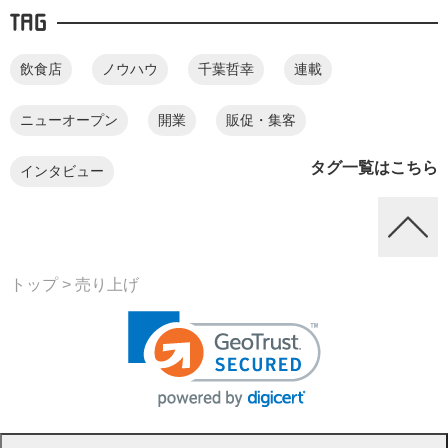
TAG
飲食店
ノウハウ
千葉哲幸
連載
ニューオープン
開業
販促・集客
タグ一覧はこちら
インタビュー
トップ
> 売り上げ