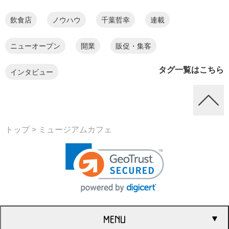
飲食店
ノウハウ
千葉哲幸
連載
ニューオープン
開業
販促・集客
タグ一覧はこちら
インタビュー
トップ
> ミュージアムカフェ
MENU