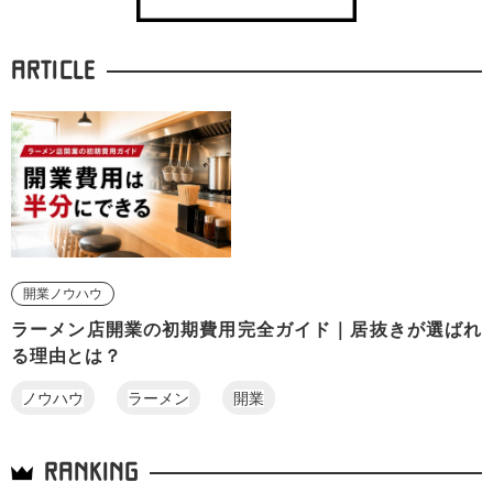
ARTICLE
開業ノウハウ
ラーメン店開業の初期費用完全ガイド｜居抜きが選ばれ
る理由とは？
ノウハウ
ラーメン
開業
RANKING