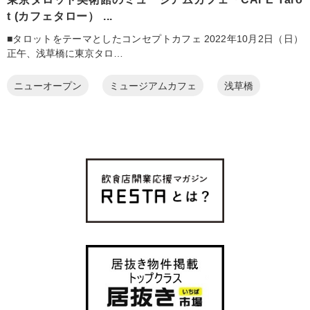
t (カフェタロー） ...
■タロットをテーマとしたコンセプトカフェ 2022年10月2日（日）
正午、浅草橋に東京タロ…
ニューオープン
ミュージアムカフェ
浅草橋