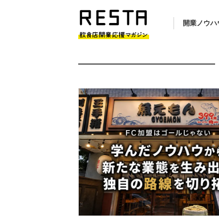
開業ノウハ