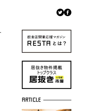
ARTICLE