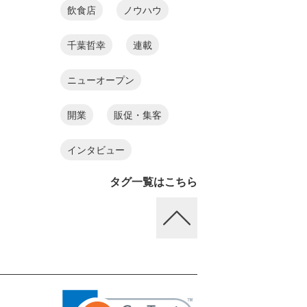
飲食店
ノウハウ
千葉哲幸
連載
ニューオープン
開業
販促・集客
インタビュー
タグ一覧はこちら