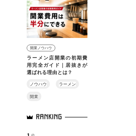
開業ノウハウ
ラーメン店開業の初期費
用完全ガイド｜居抜きが
選ばれる理由とは？
ノウハウ
ラーメン
開業
RANKING