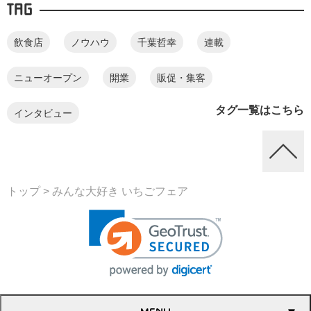
TAG
飲食店
ノウハウ
千葉哲幸
連載
ニューオープン
開業
販促・集客
タグ一覧はこちら
インタビュー
トップ
> みんな大好き いちごフェア