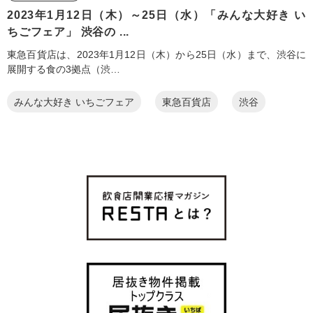
2023年1月12日（木）～25日（水）「みんな大好き い
ちごフェア」 渋谷の ...
東急百貨店は、2023年1月12日（木）から25日（水）まで、渋谷に
展開する食の3拠点（渋…
みんな大好き いちごフェア
東急百貨店
渋谷