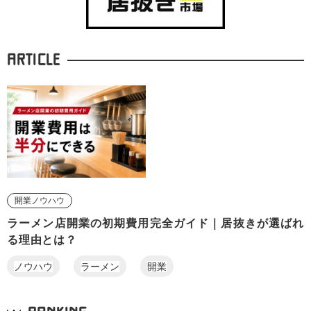
ARTICLE
開業ノウハウ
ラーメン店開業の初期費用完全ガイド｜居抜きが選ばれ
る理由とは？
ノウハウ
ラーメン
開業