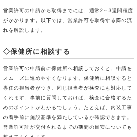
営業許可の申請から取得までには、通常2～3週間程度
がかかります。以下では、営業許可を取得する際の流
れを解説します。
◇保健所に相談する
営業許可の申請前に保健所へ相談しておくと、申請を
スムーズに進めやすくなります。保健所に相談すると
専任の担当者がつき、同じ担当者が検査にも対応して
くれます。事前に質問しておけば、検査に合格するた
めのポイントがわかるでしょう。たとえば、内装工事
の着手前に施設基準を満たしているか確認できます。
営業許可証が交付されるまでの期間の目安についても
教えてもらえます。