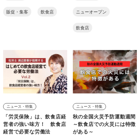
販促・集客
飲食店
ニューオープン
飲食店
ニュース・特集
ニュース・特集
「労災保険」は、飲食店経
秋の全国火災予防運動週間
営者の強い味方！ 飲食店
～飲食店での火災には特徴
経営で必要な労働法
がある～