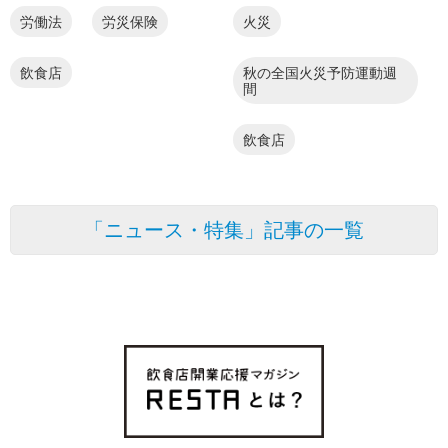
労働法
労災保険
火災
飲食店
秋の全国火災予防運動週
間
飲食店
「ニュース・特集」記事の一覧