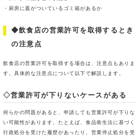
・厨房に蓋がついているゴミ箱があるか
◆飲食店の営業許可を取得するとき
の注意点
飲食店の営業許可を取得する場合は、注意点もありま
す。具体的な注意点について以下で解説します。
◇営業許可が下りないケースがある
何らかの問題があると、申請しても営業許可が下りな
い可能性があります。たとえば、食品衛生法に基づく
行政処分を受けた履歴があったり、営業停止処分を受