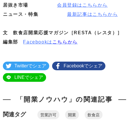
居抜き市場
会員登録はこちらから
ニュース・特集
最新記事はこちらから
文 飲食店開業応援マガジン［RESTA（レスタ）］
編集部
Facebookは
こちらから
Twitterでシェア
Facebookでシェア
LINEでシェア
「開業ノウハウ」の関連記事
関連タグ
営業許可
開業
飲食店