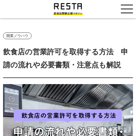
居抜き売却市場
開業ノウハウ
飲食店の営業許可を取得する方法 申
請の流れや必要書類・注意点も解説