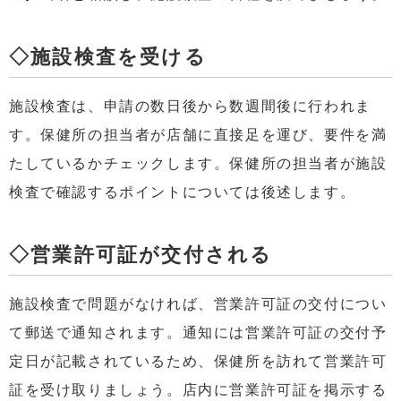
◇施設検査を受ける
施設検査は、申請の数日後から数週間後に行われま
す。保健所の担当者が店舗に直接足を運び、要件を満
たしているかチェックします。保健所の担当者が施設
検査で確認するポイントについては後述します。
◇営業許可証が交付される
施設検査で問題がなければ、営業許可証の交付につい
て郵送で通知されます。通知には営業許可証の交付予
定日が記載されているため、保健所を訪れて営業許可
証を受け取りましょう。店内に営業許可証を掲示する