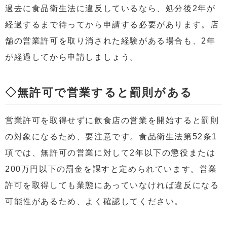
過去に食品衛生法に違反しているなら、処分後2年が
経過するまで待ってから申請する必要があります。店
舗の営業許可を取り消された経験がある場合も、2年
が経過してから申請しましょう。
◇無許可で営業すると罰則がある
営業許可を取得せずに飲食店の営業を開始すると罰則
の対象になるため、要注意です。食品衛生法第52条1
項では、無許可の営業に対して2年以下の懲役または
200万円以下の罰金を課すと定められています。営業
許可を取得しても業態にあっていなければ違反になる
可能性があるため、よく確認してください。