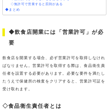
◇無許可で営業すると罰則がある
◆まとめ
◆飲食店開業には「営業許可」が必
要
飲食店を開業する場合、必ず営業許可を取得しなけれ
ばなりません。営業許可を取得する際は、食品衛生責
任者を設置する必要があります。必要な要件を満たし
たうえで保健所の検査をクリアすると、営業許可証を
受け取れます。
◇食品衛生責任者とは