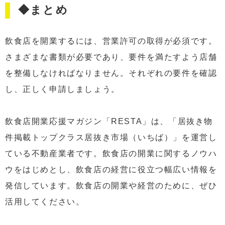
◆まとめ
飲食店を開業するには、営業許可の取得が必須です。
さまざまな書類が必要であり、要件を満たすよう店舗
を整備しなければなりません。それぞれの要件を確認
し、正しく申請しましょう。
飲食店開業応援マガジン「RESTA」は、「居抜き物
件掲載トップクラス居抜き市場（いちば）」を運営し
ている不動産業者です。飲食店の開業に関するノウハ
ウをはじめとし、飲食店の経営に役立つ幅広い情報を
発信しています。飲食店の開業や経営のために、ぜひ
活用してください。