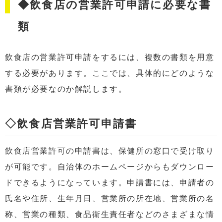
◆飲食店の営業許可申請に必要な書
類
飲食店の営業許可申請をするには、複数の書類を用意
する必要があります。ここでは、具体的にどのような
書類が必要なのか解説します。
◇飲食店営業許可申請書
飲食店営業許可の申請書は、保健所の窓口で受け取り
が可能です。自治体のホームページからもダウンロー
ドできるようになっています。申請書には、申請者の
氏名や住所、生年月日、営業所の所在地、営業所の名
称、営業の種類、食品衛生責任者などのさまざまな情