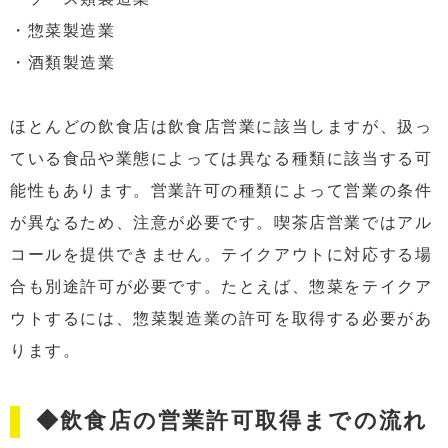
・惣菜製造業
・酒類製造業
ほとんどの飲食店は飲食店営業に該当しますが、扱っ
ている食品や業態によっては異なる種類に該当する可
能性もあります。営業許可の種類によって営業の条件
が異なるため、注意が必要です。喫茶店営業ではアル
コールを提供できません。テイクアウトに対応する場
合も別途許可が必要です。たとえば、惣菜をテイクア
ウトするには、惣菜製造業の許可を取得する必要があ
ります。
◆飲食店の営業許可取得までの流れ