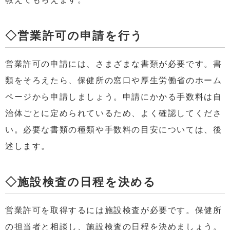
◇営業許可の申請を行う
営業許可の申請には、さまざまな書類が必要です。書
類をそろえたら、保健所の窓口や厚生労働省のホーム
ページから申請しましょう。申請にかかる手数料は自
治体ごとに定められているため、よく確認してくださ
い。必要な書類の種類や手数料の目安については、後
述します。
◇施設検査の日程を決める
営業許可を取得するには施設検査が必要です。保健所
の担当者と相談し、施設検査の日程を決めましょう。