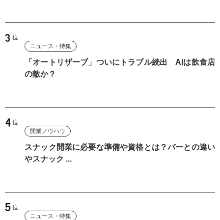
ニュース・特集
「オートリザーブ」ついにトラブル続出 AIは飲食店
の敵か？
開業ノウハウ
スナック開業に必要な準備や資格とは？バーとの違い
やスナック ...
ニュース・特集