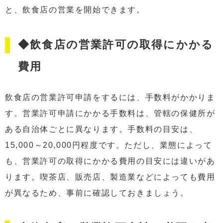
と、飲食店の営業を開始できます。
◆飲食店の営業許可の取得にかかる
費用
飲食店の営業許可申請をするには、手数料がかかりま
す。営業許可申請にかかる手数料は、管轄の保健所が
ある自治体ごとに異なります。手数料の目安は、
15,000～20,000円程度です。ただし、業態によって
も、営業許可の取得にかかる費用の目安には違いがあ
ります。喫茶店、販売店、製造業などによっても費用
が異なるため、事前に確認しておきましょう。