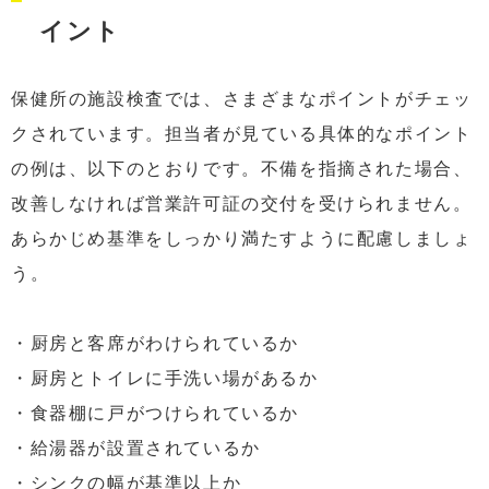
イント
保健所の施設検査では、さまざまなポイントがチェッ
クされています。担当者が見ている具体的なポイント
の例は、以下のとおりです。不備を指摘された場合、
改善しなければ営業許可証の交付を受けられません。
あらかじめ基準をしっかり満たすように配慮しましょ
う。
・厨房と客席がわけられているか
・厨房とトイレに手洗い場があるか
・食器棚に戸がつけられているか
・給湯器が設置されているか
・シンクの幅が基準以上か