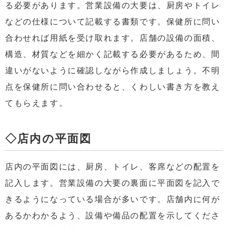
る必要があります。営業設備の大要は、厨房やトイレ
などの仕様について記載する書類です。保健所に問い
合わせれば用紙を受け取れます。店舗の設備の面積、
構造、材質などを細かく記載する必要があるため、間
違いがないように確認しながら作成しましょう。不明
点を保健所に問い合わせると、くわしい書き方を教え
てもらえます。
◇店内の平面図
店内の平面図には、厨房、トイレ、客席などの配置を
記入します。営業設備の大要の裏面に平面図を記入で
きるようになっている場合が多いです。店舗内に何が
あるかわかるよう、設備や備品の配置を示してくださ