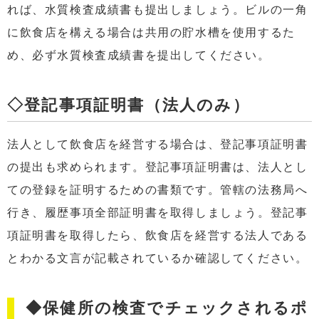
れば、水質検査成績書も提出しましょう。ビルの一角
に飲食店を構える場合は共用の貯水槽を使用するた
め、必ず水質検査成績書を提出してください。
◇登記事項証明書（法人のみ）
法人として飲食店を経営する場合は、登記事項証明書
の提出も求められます。登記事項証明書は、法人とし
ての登録を証明するための書類です。管轄の法務局へ
行き、履歴事項全部証明書を取得しましょう。登記事
項証明書を取得したら、飲食店を経営する法人である
とわかる文言が記載されているか確認してください。
◆保健所の検査でチェックされるポ