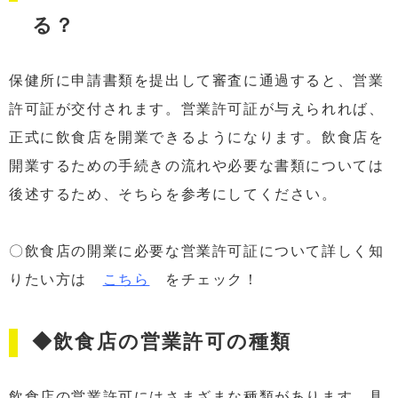
る？
保健所に申請書類を提出して審査に通過すると、営業
許可証が交付されます。営業許可証が与えられれば、
正式に飲食店を開業できるようになります。飲食店を
開業するための手続きの流れや必要な書類については
後述するため、そちらを参考にしてください。
〇飲食店の開業に必要な営業許可証について詳しく知
りたい方は
こちら
をチェック！
◆飲食店の営業許可の種類
飲食店の営業許可にはさまざまな種類があります。具