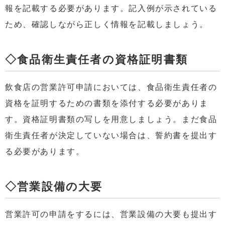
報を記載する必要があります。記入例が示されている
ため、確認しながら正しく情報を記載しましょう。
◇食品衛生責任者の資格証明書類
飲食店の営業許可申請においては、食品衛生責任者の
資格を証明するための書類を添付する必要がありま
す。資格証明書類の写しを用意しましょう。まだ食品
衛生責任者が決定していない場合は、誓約書を提出す
る必要があります。
◇営業設備の大要
営業許可の申請をするには、営業設備の大要も提出す