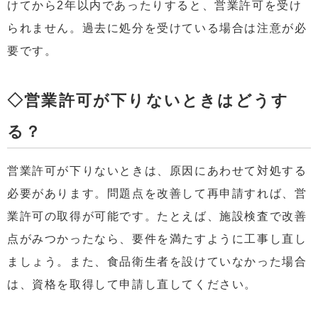
けてから2年以内であったりすると、営業許可を受け
られません。過去に処分を受けている場合は注意が必
要です。
◇営業許可が下りないときはどうす
る？
営業許可が下りないときは、原因にあわせて対処する
必要があります。問題点を改善して再申請すれば、営
業許可の取得が可能です。たとえば、施設検査で改善
点がみつかったなら、要件を満たすように工事し直し
ましょう。また、食品衛生者を設けていなかった場合
は、資格を取得して申請し直してください。