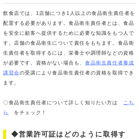
飲食店では、1店舗につき1人以上の食品衛生責任者を
配置する必要があります。食品衛生責任者とは、食品
を安全に顧客へ提供するために必要な知識をもつ人で
す。店舗の食品衛生について責任をもちます。食品衛
生責任者を取得するには、栄養士や調理師などの資格
が必要です。資格がない場合も、
食品衛生責任者養成
講習会
の受講により食品衛生責任者の資格を取得でき
ます。
〇食品衛生責任者について詳しく知りたい方は
こち
ら
をチェック！
◆営業許可証はどのように取得す