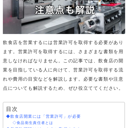
飲食店を営業するには営業許可を取得する必要があり
ます。営業許可を取得するには、さまざまな書類を用
意しなければなりません。この記事では、飲食店の開
業を目指している人に向けて、営業許可を取得する流
れや費用の目安などを解説します。必要な書類や注意
点についても解説するため、ぜひ役立ててください。
目次
◆飲食店開業には「営業許可」が必要
◇食品衛生責任者とは