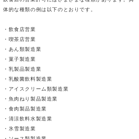
体的な種類の例は以下のとおりです。
・飲食店営業
・喫茶店営業
・あん類製造業
・菓子製造業
・乳製品製造業
・乳酸菌飲料製造業
・アイスクリーム類製造業
・魚肉ねり製品製造業
・食肉製品製造業
・清涼飲料水製造業
・氷雪製造業
・ソース類製造業