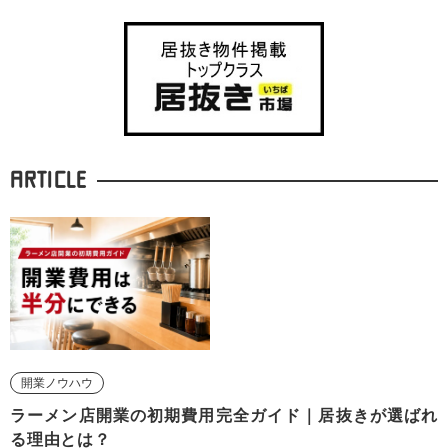
ARTICLE
開業ノウハウ
ラーメン店開業の初期費用完全ガイド｜居抜きが選ばれ
る理由とは？