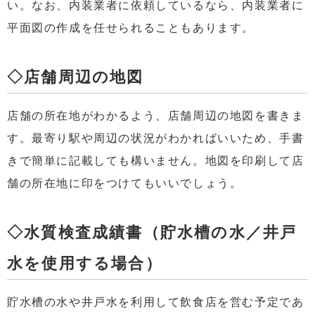
い。なお、内装業者に依頼しているなら、内装業者に
平面図の作成を任せられることもあります。
◇店舗周辺の地図
店舗の所在地がわかるよう、店舗周辺の地図を書きま
す。最寄り駅や周辺の状況がわかればいいため、手書
きで簡単に記載しても構いません。地図を印刷して店
舗の所在地に印をつけてもいいでしょう。
◇水質検査成績書（貯水槽の水／井戸
水を使用する場合）
貯水槽の水や井戸水を利用して飲食店を営む予定であ