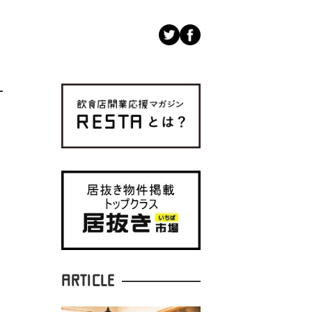
ARTICLE