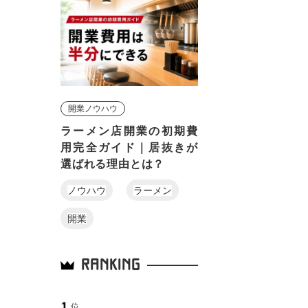
開業ノウハウ
ラーメン店開業の初期費
用完全ガイド｜居抜きが
選ばれる理由とは？
ノウハウ
ラーメン
開業
RANKING