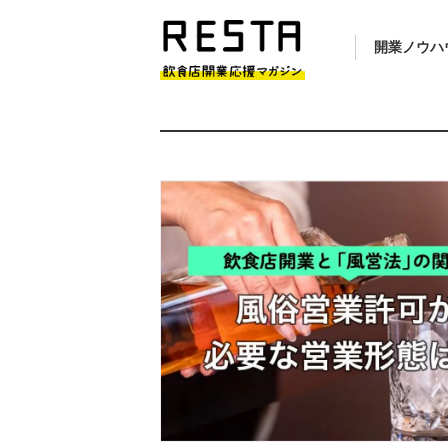
開業ノウハ