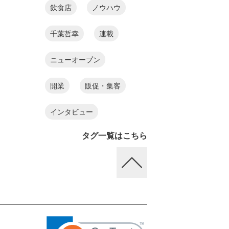
飲食店
ノウハウ
千葉哲幸
連載
ニューオープン
開業
販促・集客
インタビュー
タグ一覧はこちら