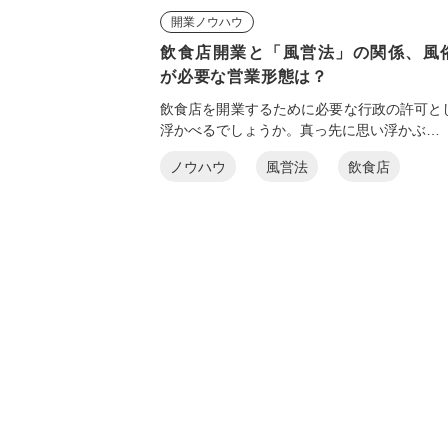
開業ノウハウ
飲食店開業と「風営法」の関係、風
が必要な営業形態は？
飲食店を開業するために必要な行政の許可と
浮かべるでしょうか。真っ先に思い浮かぶ…
ノウハウ
風営法
飲食店