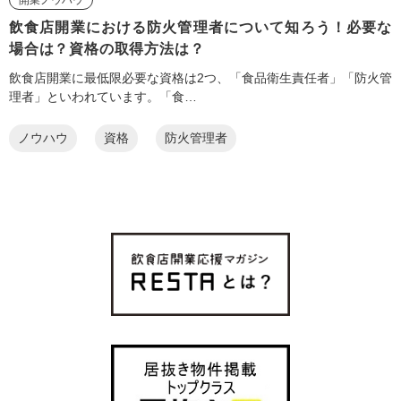
飲食店開業における防火管理者について知ろう！必要な
場合は？資格の取得方法は？
飲食店開業に最低限必要な資格は2つ、「食品衛生責任者」「防火管
理者」といわれています。「食…
ノウハウ
資格
防火管理者