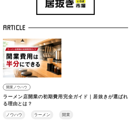
ARTICLE
開業ノウハウ
ラーメン店開業の初期費用完全ガイド｜居抜きが選ばれ
る理由とは？
ノウハウ
ラーメン
開業