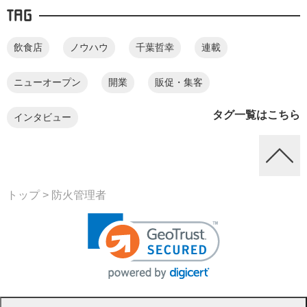
TAG
飲食店
ノウハウ
千葉哲幸
連載
ニューオープン
開業
販促・集客
タグ一覧はこちら
インタビュー
トップ
> 防火管理者