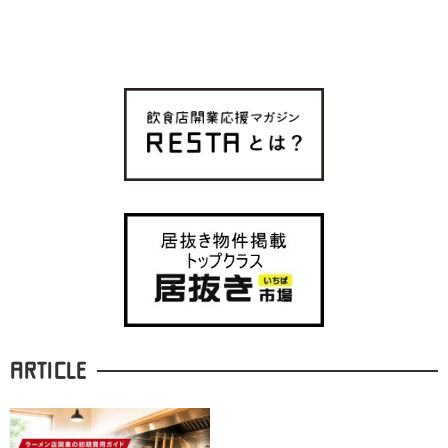
ARTICLE