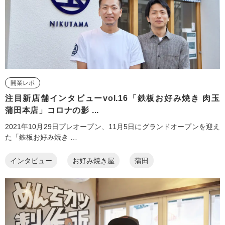
開業レポ
注目新店舗インタビューvol.16「鉄板お好み焼き 肉玉
蒲田本店」コロナの影 ...
2021年10月29日プレオープン、11月5日にグランドオープンを迎え
た「鉄板お好み焼き …
インタビュー
お好み焼き屋
蒲田