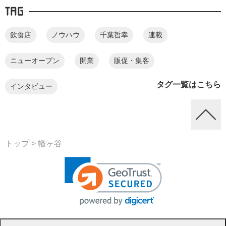
TAG
飲食店
ノウハウ
千葉哲幸
連載
ニューオープン
開業
販促・集客
タグ一覧はこちら
インタビュー
トップ
> 幡ヶ谷