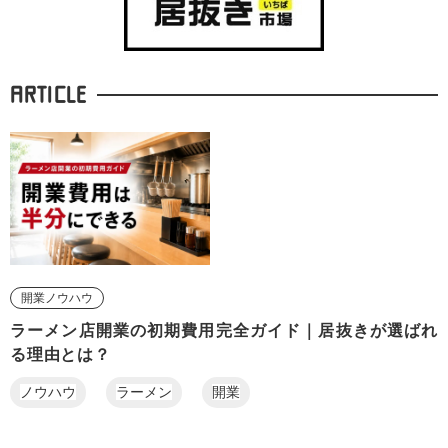
ARTICLE
開業ノウハウ
ラーメン店開業の初期費用完全ガイド｜居抜きが選ばれ
る理由とは？
ノウハウ
ラーメン
開業