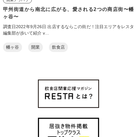
甲州街道から南北に広がる、愛される2つの商店街〜幡
ヶ谷〜
調査日2022年9月26日 出店するならこの街だ！注目エリアをレスタ
編集部が歩いて紹介 v…
幡ヶ谷
開業
飲食店