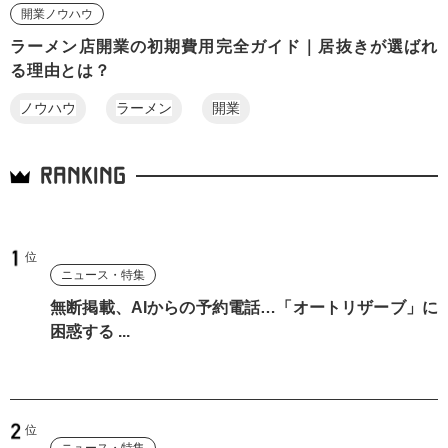
開業ノウハウ
ラーメン店開業の初期費用完全ガイド｜居抜きが選ばれ
る理由とは？
ノウハウ
ラーメン
開業
RANKING
ニュース・特集
無断掲載、AIからの予約電話…「オートリザーブ」に
困惑する ...
ニュース・特集