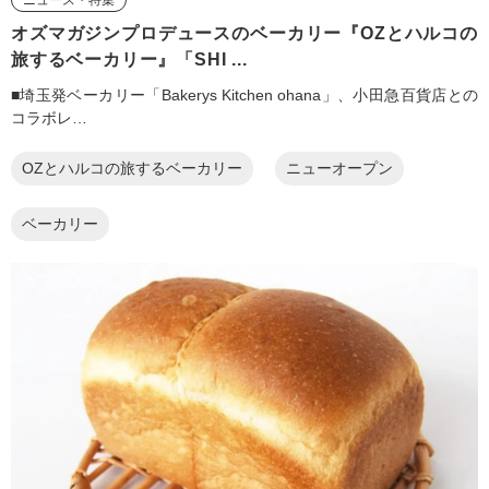
オズマガジンプロデュースのベーカリー『OZとハルコの
旅するベーカリー』「SHI ...
■埼玉発ベーカリー「Bakerys Kitchen ohana」、小田急百貨店との
コラボレ…
OZとハルコの旅するベーカリー
ニューオープン
ベーカリー