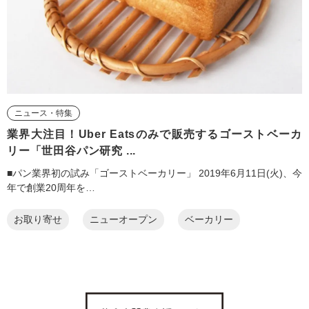
ニュース・特集
業界大注目！Uber Eatsのみで販売するゴーストベーカ
リー「世田谷パン研究 ...
■パン業界初の試み「ゴーストベーカリー」 2019年6月11日(火)、今
年で創業20周年を…
お取り寄せ
ニューオープン
ベーカリー