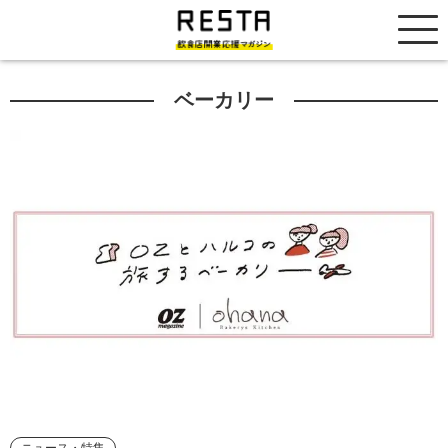
居抜き売却市場
ベーカリー
ニュース・特集