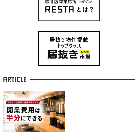
ARTICLE