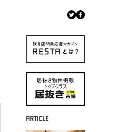
ARTICLE