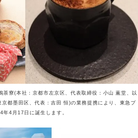
鴨茶寮(本社：京都市左京区、代表取締役：小山 薫堂、以
東京都墨田区、代表：吉田 恒)の業務提携により、東急プ
4年4月17日に誕生します。