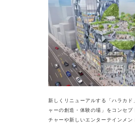
新しくリニューアルする「ハラカド
ャーの創造・体験の場」をコンセプ
チャーや新しいエンターテインメン