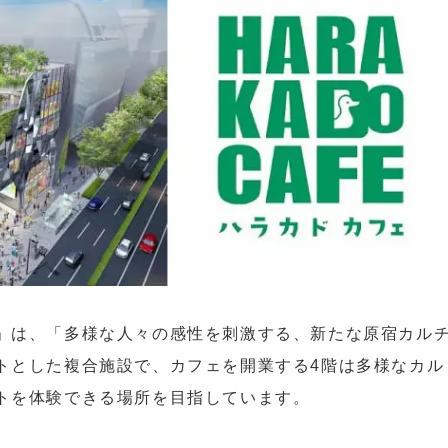
」は、「多様な人々の感性を刺激する、新たな原宿カル
トとした複合施設で、カフェを開業する4階は多様なカル
トを体験できる場所を目指しています。