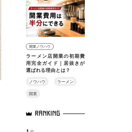
開業ノウハウ
ラーメン店開業の初期費
用完全ガイド｜居抜きが
選ばれる理由とは？
ノウハウ
ラーメン
開業
RANKING