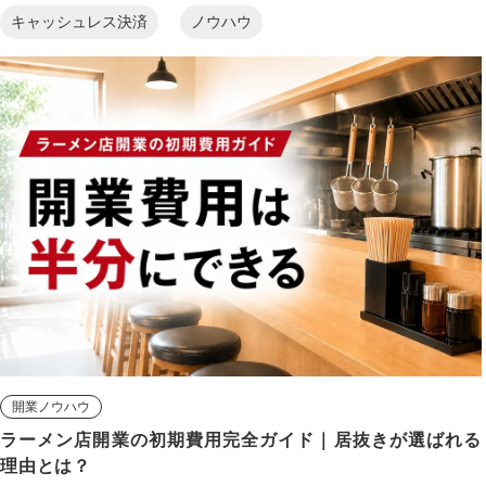
キャッシュレス決済
ノウハウ
開業ノウハウ
ラーメン店開業の初期費用完全ガイド｜居抜きが選ばれる
理由とは？