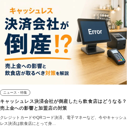
ニュース・特集
キャッシュレス決済会社が倒産したら飲食店はどうなる？
売上金への影響と加盟店の対策
クレジットカードやQRコード決済、電子マネーなど、今やキャッシュ
レス決済は飲食店にとって身…