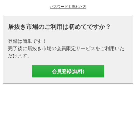
パスワードを忘れた方
居抜き市場のご利用は初めてですか？
登録は簡単です！
完了後に居抜き市場の会員限定サービスをご利用いた
だけます。
会員登録(無料)