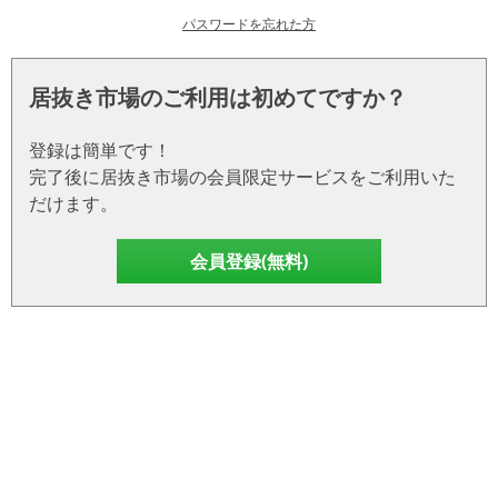
パスワードを忘れた方
居抜き市場のご利用は初めてですか？
登録は簡単です！
完了後に居抜き市場の会員限定サービスをご利用いた
だけます。
会員登録(無料)