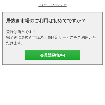
パスワードを忘れた方
居抜き市場のご利用は初めてですか？
登録は簡単です！
完了後に居抜き市場の会員限定サービスをご利用いた
だけます。
会員登録(無料)