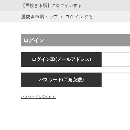
【居抜き市場】にログインする
居抜き市場トップ
＞
ログインする
ログイン
ログインID(メールアドレス)
パスワード(半角英数)
パスワードを忘れた方