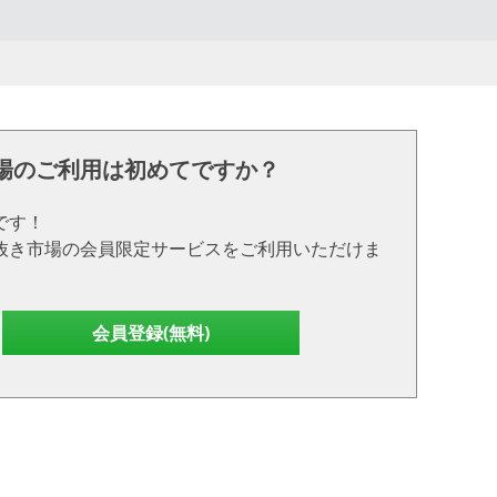
場のご利用は初めてですか？
です！
抜き市場の会員限定サービスをご利用いただけま
会員登録(無料)