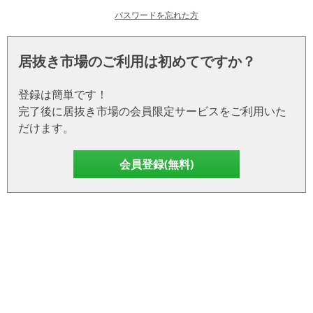
パスワードを忘れた方
居抜き市場のご利用は初めてですか？
登録は簡単です！
完了後に居抜き市場の会員限定サービスをご利用いた
だけます。
会員登録(無料)