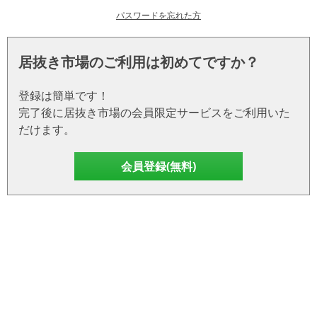
パスワードを忘れた方
居抜き市場のご利用は初めてですか？
登録は簡単です！
完了後に居抜き市場の会員限定サービスをご利用いた
だけます。
会員登録(無料)